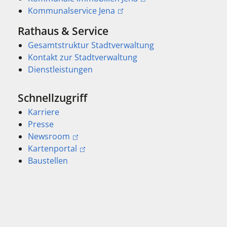
Kommunalservice Jena
Rathaus & Service
Gesamtstruktur Stadtverwaltung
Kontakt zur Stadtverwaltung
Dienstleistungen
Schnellzugriff
Karriere
Presse
Newsroom
Kartenportal
Baustellen