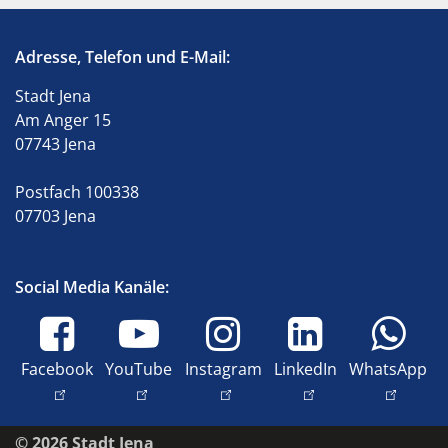
Adresse, Telefon und E-Mail:
Stadt Jena
Am Anger 15
07743 Jena
Postfach 100338
07703 Jena
Social Media Kanäle:
Facebook
YouTube
Instagram
LinkedIn
WhatsApp
© 2026 Stadt Jena