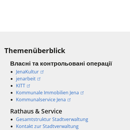
Themenüberblick
Власні та контрольовані операції
JenaKultur
jenarbeit
KITT
Kommunale Immobilien Jena
Kommunalservice Jena
Rathaus & Service
Gesamtstruktur Stadtverwaltung
Kontakt zur Stadtverwaltung