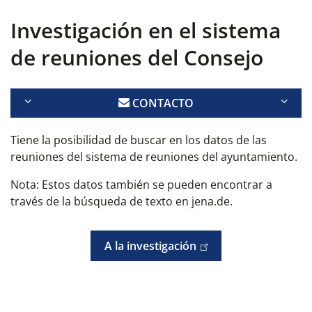
Investigación en el sistema
de reuniones del Consejo
CONTACTO
Tiene la posibilidad de buscar en los datos de las
reuniones del sistema de reuniones del ayuntamiento.
Nota: Estos datos también se pueden encontrar a
través de la búsqueda de texto en jena.de.
A la investigación