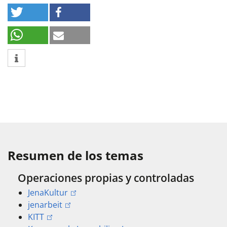
Resumen de los temas
Operaciones propias y controladas
JenaKultur
jenarbeit
KITT