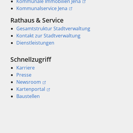
Kommunale Immobilien Jena
Kommunalservice Jena
Rathaus & Service
Gesamtstruktur Stadtverwaltung
Kontakt zur Stadtverwaltung
Dienstleistungen
Schnellzugriff
Karriere
Presse
Newsroom
Kartenportal
Baustellen