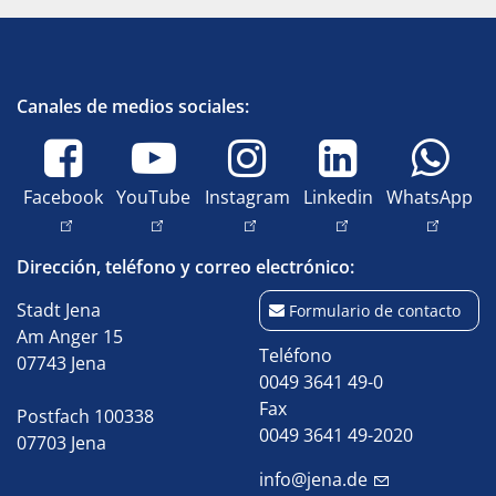
Canales de medios sociales:
Facebook
YouTube
Instagram
Linkedin
WhatsApp
Dirección, teléfono y correo electrónico:
Stadt Jena
Formulario de contacto
Am Anger 15
Teléfono
07743 Jena
0049 3641 49-0
Fax
Postfach 100338
0049 3641 49-2020
07703 Jena
info@jena.de