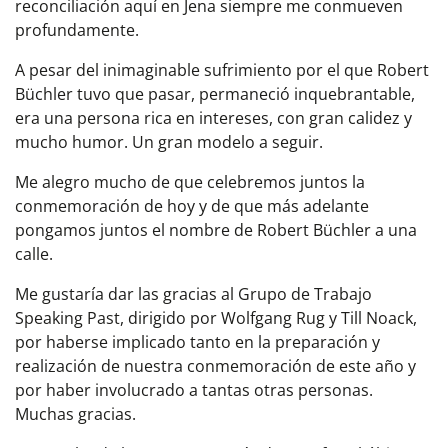
reconciliación aquí en Jena siempre me conmueven
profundamente.
A pesar del inimaginable sufrimiento por el que Robert
Büchler tuvo que pasar, permaneció inquebrantable,
era una persona rica en intereses, con gran calidez y
mucho humor. Un gran modelo a seguir.
Me alegro mucho de que celebremos juntos la
conmemoración de hoy y de que más adelante
pongamos juntos el nombre de Robert Büchler a una
calle.
Me gustaría dar las gracias al Grupo de Trabajo
Speaking Past, dirigido por Wolfgang Rug y Till Noack,
por haberse implicado tanto en la preparación y
realización de nuestra conmemoración de este año y
por haber involucrado a tantas otras personas.
Muchas gracias.