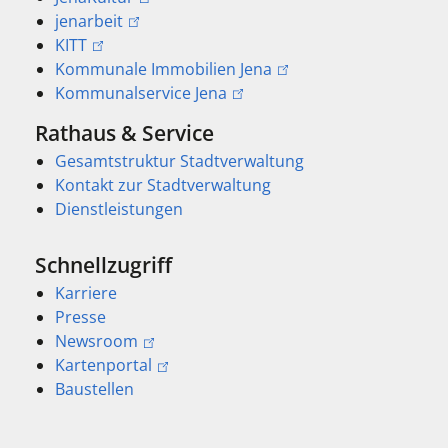
jenarbeit
KITT
Kommunale Immobilien Jena
Kommunalservice Jena
Rathaus & Service
Gesamtstruktur Stadtverwaltung
Kontakt zur Stadtverwaltung
Dienstleistungen
Schnellzugriff
Karriere
Presse
Newsroom
Kartenportal
Baustellen