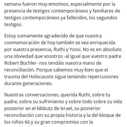
semana fueron muy emotivos, especialmente por la
presencia de testigos contemporáneos y familiares de
testigos contemporáneos ya fallecidos, los segundos
testigos.
Estoy sumamente agradecido de que nuestra
conmemoración de hoy también se vea enriquecida
por vuestra presencia, Ruthi y Yossi. No es en absoluto
una obviedad que vosotros -al igual que vuestro padre
Robert Büchler- nos tendáis vuestra mano de
reconciliación. Porque sabemos muy bien que el
trauma del Holocausto sigue teniendo repercusiones
durante generaciones.
Nuestras conversaciones, querida Ruthi, sobre tu
padre, sobre su sufrimiento y sobre todo sobre su vida
posterior en el kibbutz de Israel, su posterior
reconciliación con su propia historia y la del bloque de
los niños 66 y su gran compromiso con la