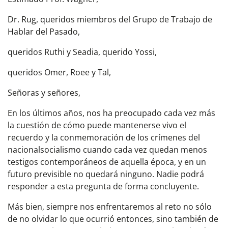
Dr. Rug, queridos miembros del Grupo de Trabajo de
Hablar del Pasado,
queridos Ruthi y Seadia, querido Yossi,
queridos Omer, Roee y Tal,
Señoras y señores,
En los últimos años, nos ha preocupado cada vez más
la cuestión de cómo puede mantenerse vivo el
recuerdo y la conmemoración de los crímenes del
nacionalsocialismo cuando cada vez quedan menos
testigos contemporáneos de aquella época, y en un
futuro previsible no quedará ninguno. Nadie podrá
responder a esta pregunta de forma concluyente.
Más bien, siempre nos enfrentaremos al reto no sólo
de no olvidar lo que ocurrió entonces, sino también de