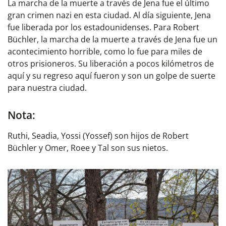
La marcha de la muerte a través de Jena fue el último
gran crimen nazi en esta ciudad. Al día siguiente, Jena
fue liberada por los estadounidenses. Para Robert
Büchler, la marcha de la muerte a través de Jena fue un
acontecimiento horrible, como lo fue para miles de
otros prisioneros. Su liberación a pocos kilómetros de
aquí y su regreso aquí fueron y son un golpe de suerte
para nuestra ciudad.
Nota:
Ruthi, Seadia, Yossi (Yossef) son hijos de Robert
Büchler y Omer, Roee y Tal son sus nietos.