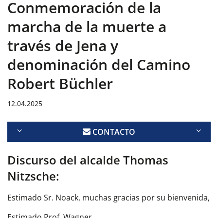
Conmemoración de la
marcha de la muerte a
través de Jena y
denominación del Camino
Robert Büchler
12.04.2025
CONTACTO
Discurso del alcalde Thomas
Nitzsche:
Estimado Sr. Noack, muchas gracias por su bienvenida,
Estimado Prof. Wagner,