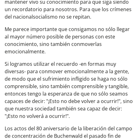
mantener vivo su conocimiento para que siga siendo
un recordatorio para nosotros. Para que los crímenes
del nacionalsocialismo no se repitan.
Me parece importante que consigamos no sólo llegar
al mayor número posible de personas con este
conocimiento, sino también conmoverlas
emocionalmente.
Si logramos utilizar el recuerdo -en formas muy
diversas- para conmover emocionalmente a la gente,
de modo que el sufrimiento infligido se haga no sólo
comprensible, sino también comprensible y tangible,
entonces tengo la esperanza de que no sólo seamos
capaces de decir: "¡Esto no debe volver a ocurrir!", sino
que nuestra sociedad también sea capaz de decir:
"¡Esto no volverá a ocurrir!".
Los actos del 80 aniversario de la liberación del campo
de concentración de Buchenwald el pasado fin de