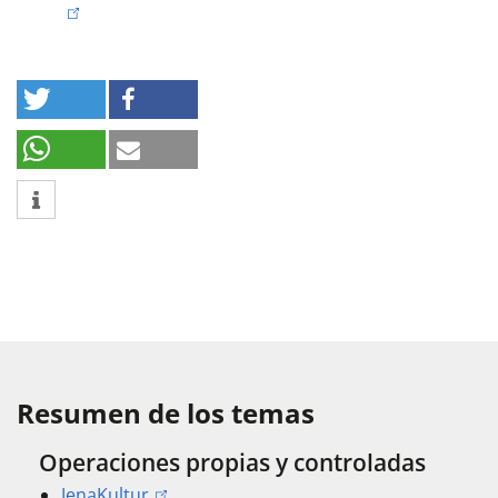
Resumen de los temas
Operaciones propias y controladas
JenaKultur