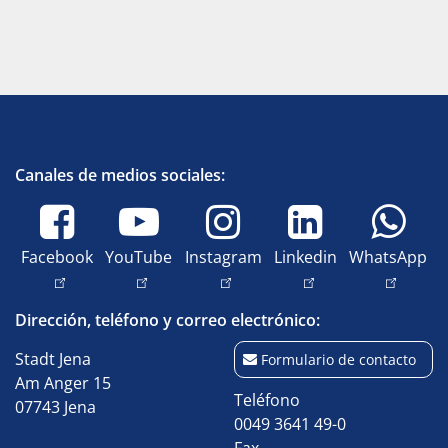
Canales de medios sociales:
Facebook
YouTube
Instagram
Linkedin
WhatsApp
Dirección, teléfono y correo electrónico:
Stadt Jena
Formulario de contacto
Am Anger 15
Teléfono
07743 Jena
0049 3641 49-0