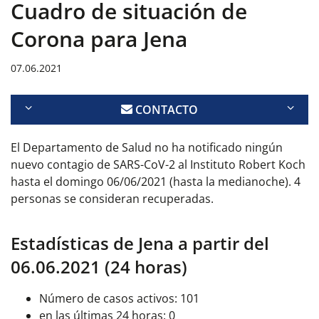
Cuadro de situación de
Corona para Jena
07.06.2021
CONTACTO
El Departamento de Salud no ha notificado ningún
nuevo contagio de SARS-CoV-2 al Instituto Robert Koch
hasta el domingo 06/06/2021 (hasta la medianoche). 4
personas se consideran recuperadas.
Estadísticas de Jena a partir del
06.06.2021 (24 horas)
Número de casos activos: 101
en las últimas 24 horas: 0