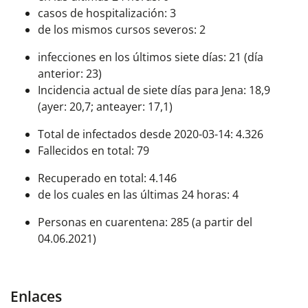
casos de hospitalización: 3
de los mismos cursos severos: 2
infecciones en los últimos siete días: 21 (día
anterior: 23)
Incidencia actual de siete días para Jena: 18,9
(ayer: 20,7; anteayer: 17,1)
Total de infectados desde 2020-03-14: 4.326
Fallecidos en total: 79
Recuperado en total: 4.146
de los cuales en las últimas 24 horas: 4
Personas en cuarentena: 285 (a partir del
04.06.2021)
Enlaces