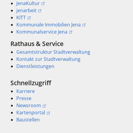
JenaKultur
jenarbeit
KITT
Kommunale Immobilien Jena
Kommunalservice Jena
Rathaus & Service
Gesamtstruktur Stadtverwaltung
Kontakt zur Stadtverwaltung
Dienstleistungen
Schnellzugriff
Karriere
Presse
Newsroom
Kartenportal
Baustellen