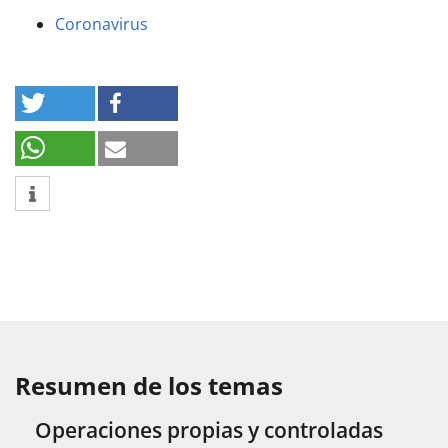
Coronavirus
Resumen de los temas
Operaciones propias y controladas