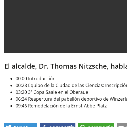
El alcalde, Dr. Thomas Nitzsche, hab
00:00 Introducción
00:28 Equipo de la Ciudad de las Ciencias: Inscripció
03:20 3ª Copa Saale en el Oberaue
06:24 Reapertura del pabellón deportivo de Winzerl
09:46 Remodelación de la Ernst-Abbe-Platz