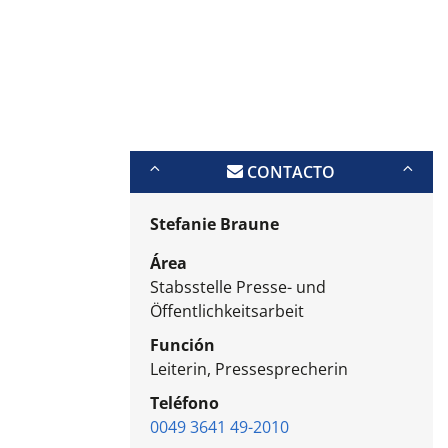
CONTACTO
Stefanie Braune
Área
Stabsstelle Presse- und
Öffentlichkeitsarbeit
Función
Leiterin, Pressesprecherin
Teléfono
0049 3641 49-2010