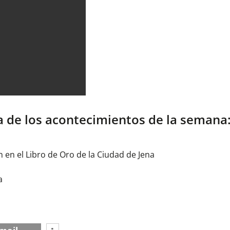
la de los acontecimientos de la semana
n en el Libro de Oro de la Ciudad de Jena
a