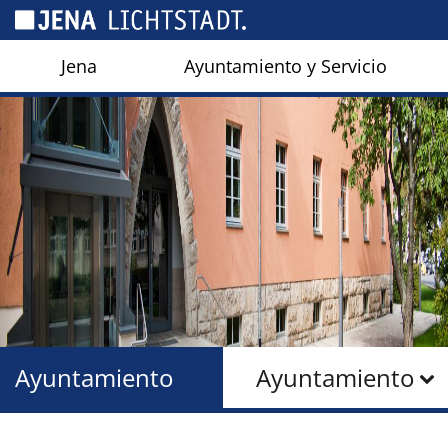
Panel de gestión de cookies
Jena
Ayuntamiento y Servicio
Ayuntamiento
Ayuntamiento