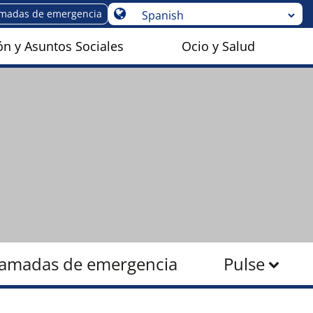
amadas de emergencia
n y Asuntos Sociales
Ocio y Salud
lamadas de emergencia
Pulse