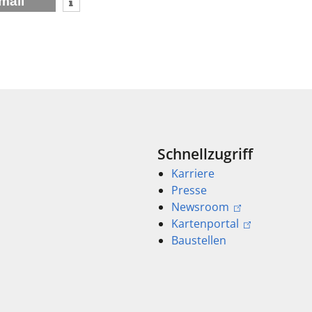
mail
Schnellzugriff
Karriere
Presse
Newsroom
Kartenportal
Baustellen