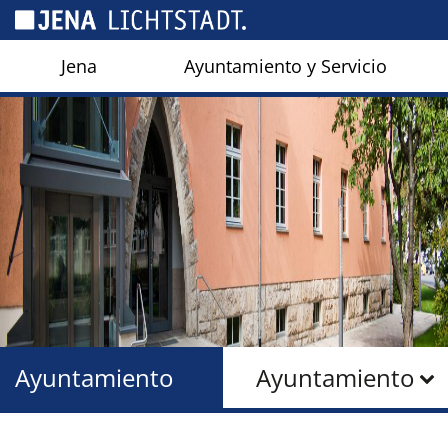
Panel de gestión de cookies
Jena
Ayuntamiento y Servicio
Ayuntamiento
Ayuntamiento