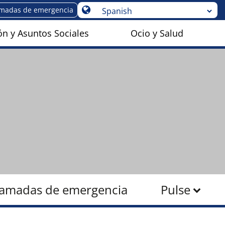
amadas de emergencia
n y Asuntos Sociales
Ocio y Salud
lamadas de emergencia
Pulse