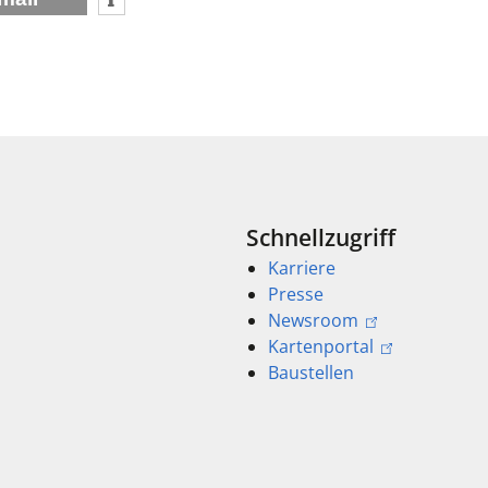
Schnellzugriff
Karriere
Presse
Newsroom
Kartenportal
Baustellen