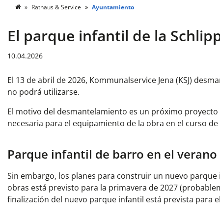
Rathaus & Service
Ayuntamiento
El parque infantil de la Schl
10.04.2026
El 13 de abril de 2026, Kommunalservice Jena (KSJ) desman
no podrá utilizarse.
El motivo del desmantelamiento es un próximo proyecto d
necesaria para el equipamiento de la obra en el curso de 
Parque infantil de barro en el verano
Sin embargo, los planes para construir un nuevo parque i
obras está previsto para la primavera de 2027 (probableme
finalización del nuevo parque infantil está prevista para 