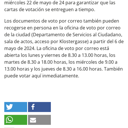
miércoles 22 de mayo de 24 para garantizar que las
cartas de votación se entreguen a tiempo.
Los documentos de voto por correo también pueden
recogerse en persona en la oficina de voto por correo
de la ciudad (Departamento de Servicios al Ciudadano,
sala de actos, acceso por Klostergasse) a partir del 6 de
mayo de 2024. La oficina de voto por correo está
abierta los lunes y viernes de 8.30 a 13.00 horas, los
martes de 8.30 a 18.00 horas, los miércoles de 9.00 a
13.00 horas y los jueves de 8.30 a 16.00 horas. También
puede votar aquí inmediatamente.