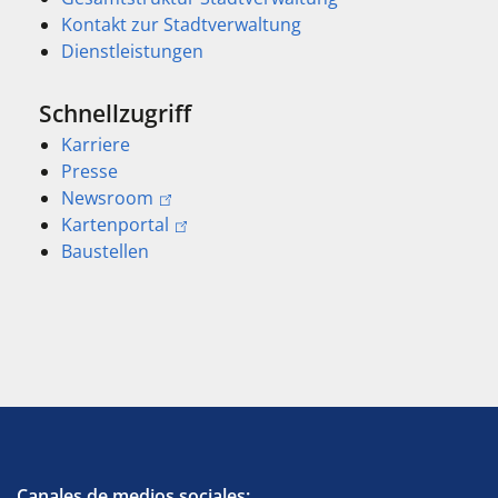
Kontakt zur Stadtverwaltung
Dienstleistungen
Schnellzugriff
Karriere
Presse
Newsroom
Kartenportal
Baustellen
Canales de medios sociales: