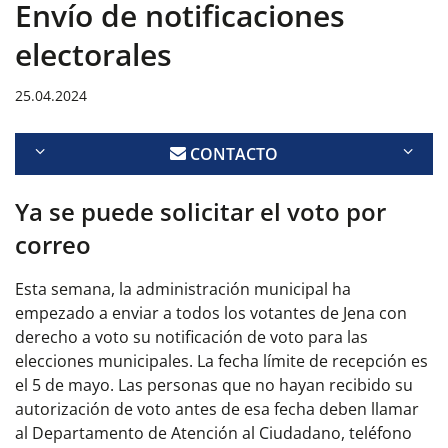
Envío de notificaciones
electorales
25.04.2024
CONTACTO
Ya se puede solicitar el voto por
correo
Esta semana, la administración municipal ha
empezado a enviar a todos los votantes de Jena con
derecho a voto su notificación de voto para las
elecciones municipales. La fecha límite de recepción es
el 5 de mayo. Las personas que no hayan recibido su
autorización de voto antes de esa fecha deben llamar
al Departamento de Atención al Ciudadano, teléfono