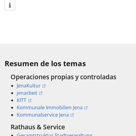
Resumen de los temas
Operaciones propias y controladas
JenaKultur
jenarbeit
KITT
Kommunale Immobilien Jena
Kommunalservice Jena
Rathaus & Service
Gesamtstruktur Stadtverwaltung