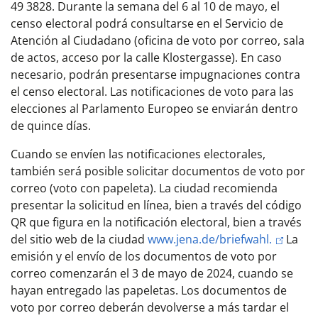
49 3828. Durante la semana del 6 al 10 de mayo, el
censo electoral podrá consultarse en el Servicio de
Atención al Ciudadano (oficina de voto por correo, sala
de actos, acceso por la calle Klostergasse). En caso
necesario, podrán presentarse impugnaciones contra
el censo electoral. Las notificaciones de voto para las
elecciones al Parlamento Europeo se enviarán dentro
de quince días.
Cuando se envíen las notificaciones electorales,
también será posible solicitar documentos de voto por
correo (voto con papeleta). La ciudad recomienda
presentar la solicitud en línea, bien a través del código
QR que figura en la notificación electoral, bien a través
del sitio web de la ciudad
www.jena.de/briefwahl.
La
emisión y el envío de los documentos de voto por
correo comenzarán el 3 de mayo de 2024, cuando se
hayan entregado las papeletas. Los documentos de
voto por correo deberán devolverse a más tardar el