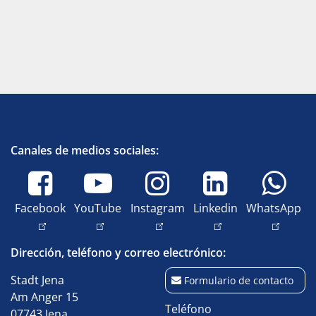
Canales de medios sociales:
Facebook
YouTube
Instagram
Linkedin
WhatsApp
Dirección, teléfono y correo electrónico:
Stadt Jena
Formulario de contacto
Am Anger 15
Teléfono
07743 Jena