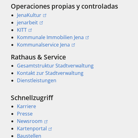
Operaciones propias y controladas
JenaKultur
jenarbeit
KITT
Kommunale Immobilien Jena
Kommunalservice Jena
Rathaus & Service
Gesamtstruktur Stadtverwaltung
Kontakt zur Stadtverwaltung
Dienstleistungen
Schnellzugriff
Karriere
Presse
Newsroom
Kartenportal
Baustellen