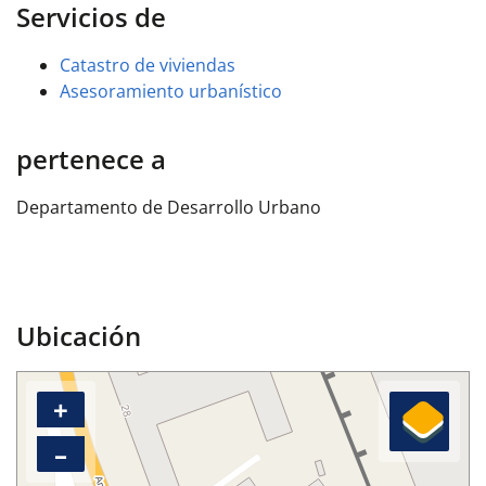
Servicios de
Catastro de viviendas
Asesoramiento urbanístico
pertenece a
Departamento de Desarrollo Urbano
Ubicación
+
–