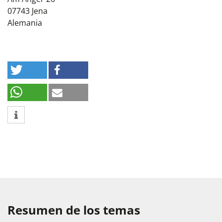
07743
Jena
Alemania
Resumen de los temas