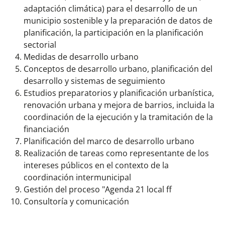
adaptación climática) para el desarrollo de un
municipio sostenible
y la preparación de datos de
planificación, la participación en la planificación
sectorial
Medidas de desarrollo urbano
Conceptos de desarrollo urbano, planificación del
desarrollo y sistemas de seguimiento
Estudios preparatorios y planificación urbanística,
renovación urbana y mejora de barrios, incluida la
coordinación de la ejecución y la tramitación de la
financiación
Planificación del marco de desarrollo urbano
Realización de tareas como representante de los
intereses públicos en el contexto de la
coordinación intermunicipal
Gestión del proceso "Agenda 21 local ff
Consultoría y comunicación