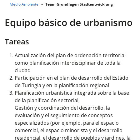
Medio Ambiente
Team Grundlagen Stadtentwicklung
Equipo básico de urbanismo
Tareas
Actualización del plan de ordenación territorial
como planificación interdisciplinar de toda la
ciudad
Participación en el plan de desarrollo del Estado
de Turingia y en la planificación regional
Planificación urbanística integrada sobre la base
de la planificación sectorial,
Gestión y coordinación del desarrollo, la
evaluación y el seguimiento de conceptos
especializados (por ejemplo, para el espacio
comercial, el espacio minorista y el desarrollo
residencial, el desarrollo de pueblos y jardines, la