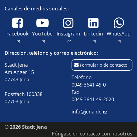
Canales de medios sociales:
Facebook
YouTube
Instagram
Linkedin
WhatsApp
Dirección, teléfono y correo electrónico:
Stadt Jena
Formulario de contacto
Am Anger 15
Teléfono
07743 Jena
0049 3641 49-0
Fax
Postfach 100338
0049 3641 49-2020
07703 Jena
info@jena.de
© 2026 Stadt Jena
Póngase en contacto con nosotros