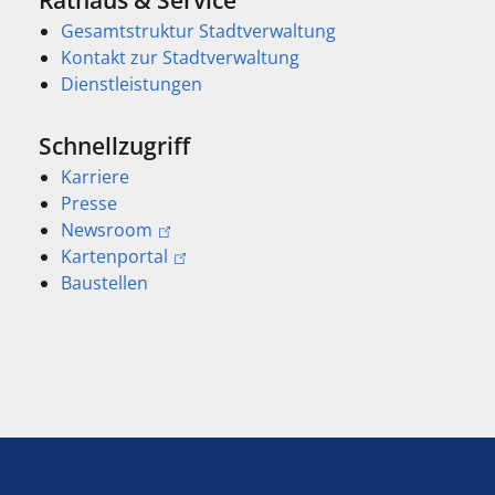
Gesamtstruktur Stadtverwaltung
Kontakt zur Stadtverwaltung
Dienstleistungen
Schnellzugriff
Karriere
Presse
Newsroom
Kartenportal
Baustellen