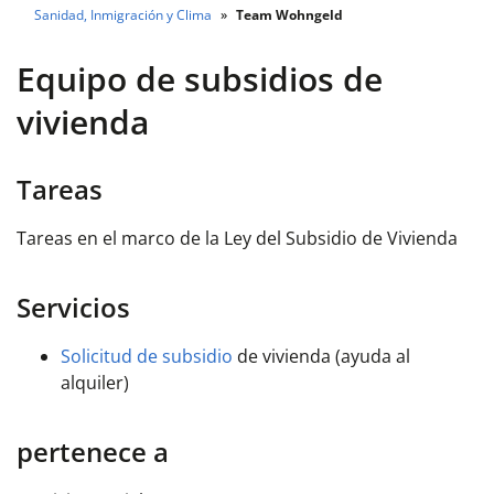
Sanidad, Inmigración y Clima
Team Wohngeld
Equipo de subsidios de
vivienda
Tareas
Tareas en el marco de la Ley del Subsidio de Vivienda
Servicios
Solicitud de subsidio
de vivienda (ayuda al
alquiler)
pertenece a