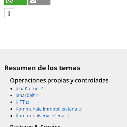
Resumen de los temas
Operaciones propias y controladas
JenaKultur
jenarbeit
KITT
Kommunale Immobilien Jena
Kommunalservice Jena
Rathaus & Service