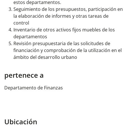
estos departamentos.
Seguimiento de los presupuestos, participación en
la elaboración de informes y otras tareas de
control
Inventario de otros activos fijos muebles de los
departamentos
Revisión presupuestaria de las solicitudes de
financiación y comprobación de la utilización en el
ámbito del desarrollo urbano
pertenece a
Departamento de Finanzas
Ubicación