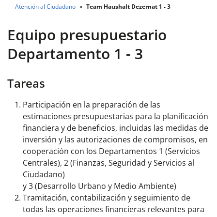
Atención al Ciudadano
Team Haushalt Dezernat 1 - 3
Equipo presupuestario
Departamento 1 - 3
Tareas
Participación en la preparación de las
estimaciones presupuestarias para la planificación
financiera y de beneficios, incluidas las medidas de
inversión y las autorizaciones de compromisos, en
cooperación con los Departamentos 1 (Servicios
Centrales), 2 (Finanzas, Seguridad y Servicios al
Ciudadano)
y 3 (Desarrollo Urbano y Medio Ambiente)
Tramitación, contabilización y seguimiento de
todas las operaciones financieras relevantes para