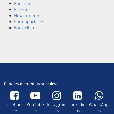
Karriere
Presse
Newsroom
Kartenportal
Baustellen
Canales de medios sociales:
Facebook
YouTube
Instagram
Linkedin
WhatsApp