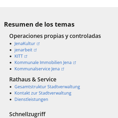
Resumen de los temas
Operaciones propias y controladas
JenaKultur
jenarbeit
KITT
Kommunale Immobilien Jena
Kommunalservice Jena
Rathaus & Service
Gesamtstruktur Stadtverwaltung
Kontakt zur Stadtverwaltung
Dienstleistungen
Schnellzugriff