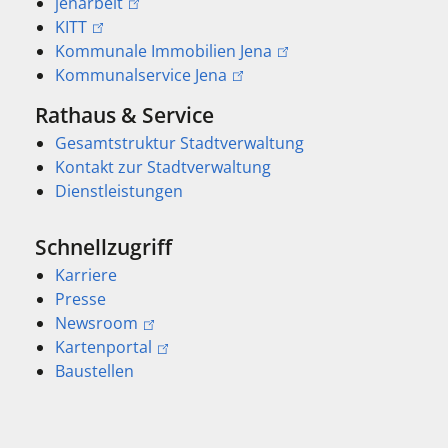
jenarbeit
KITT
Kommunale Immobilien Jena
Kommunalservice Jena
Rathaus & Service
Gesamtstruktur Stadtverwaltung
Kontakt zur Stadtverwaltung
Dienstleistungen
Schnellzugriff
Karriere
Presse
Newsroom
Kartenportal
Baustellen