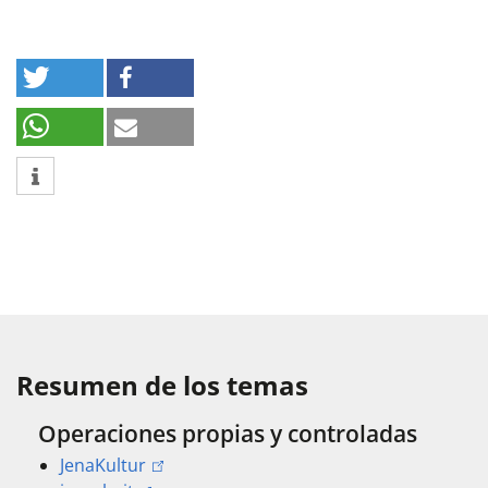
Resumen de los temas
Operaciones propias y controladas
JenaKultur