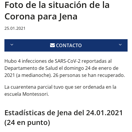
Foto de la situación de la
Corona para Jena
25.01.2021
CONTACTO
Hubo 4 infecciones de SARS-CoV-2 reportadas al
Departamento de Salud el domingo 24 de enero de
2021 (a medianoche). 26 personas se han recuperado.
La cuarentena parcial tuvo que ser ordenada en la
escuela Montessori.
Estadísticas de Jena del 24.01.2021
(24 en punto)