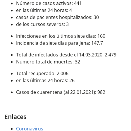
Número de casos activos: 441
en las últimas 24 horas: 4
casos de pacientes hospitalizados: 30
de los cursos severos: 3
Infecciones en los últimos siete días: 160
Incidencia de siete días para Jena: 147,7
Total de infectados desde el 14.03.2020: 2.479
Número total de muertes: 32
Total recuperado: 2.006
en las últimas 24 horas: 26
Casos de cuarentena (al 22.01.2021): 982
Enlaces
Coronavirus