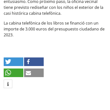
entusiasmo. Como próximo paso, la oficina vecinal
tiene previsto rediseñar con los niños el exterior de la
casi histórica cabina telefónica.
La cabina telefónica de los libros se financió con un
importe de 3.000 euros del presupuesto ciudadano de
2023.