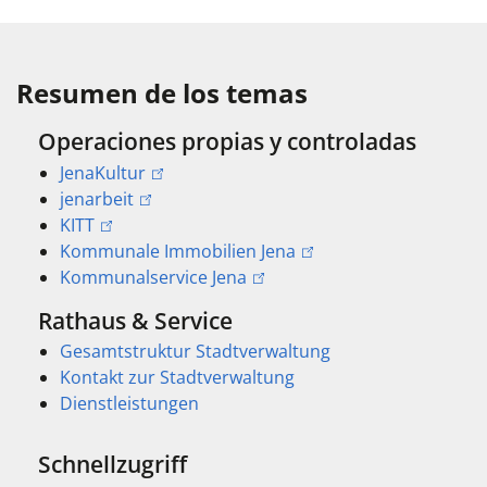
Resumen de los temas
Operaciones propias y controladas
JenaKultur
jenarbeit
KITT
Kommunale Immobilien Jena
Kommunalservice Jena
Rathaus & Service
Gesamtstruktur Stadtverwaltung
Kontakt zur Stadtverwaltung
Dienstleistungen
Schnellzugriff