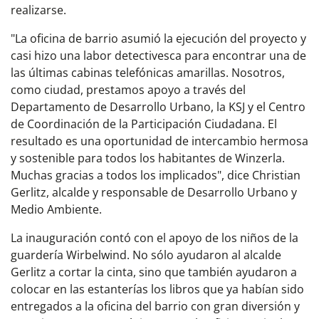
realizarse.
"La oficina de barrio asumió la ejecución del proyecto y
casi hizo una labor detectivesca para encontrar una de
las últimas cabinas telefónicas amarillas. Nosotros,
como ciudad, prestamos apoyo a través del
Departamento de Desarrollo Urbano, la KSJ y el Centro
de Coordinación de la Participación Ciudadana. El
resultado es una oportunidad de intercambio hermosa
y sostenible para todos los habitantes de Winzerla.
Muchas gracias a todos los implicados", dice Christian
Gerlitz, alcalde y responsable de Desarrollo Urbano y
Medio Ambiente.
La inauguración contó con el apoyo de los niños de la
guardería Wirbelwind. No sólo ayudaron al alcalde
Gerlitz a cortar la cinta, sino que también ayudaron a
colocar en las estanterías los libros que ya habían sido
entregados a la oficina del barrio con gran diversión y