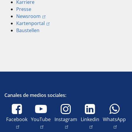
Karriere
Presse
Newsroom
Kartenportal
Baustellen
Canales de medios sociales:
Facebook
YouTube
Instagram
Linkedin
WhatsApp