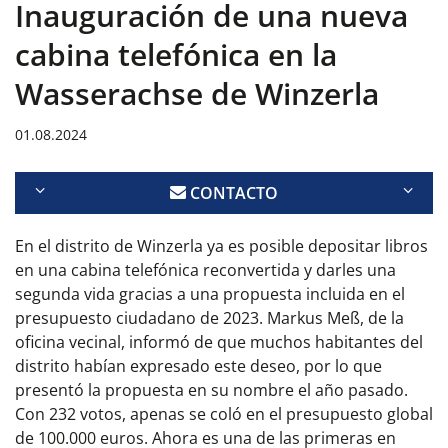
Inauguración de una nueva
cabina telefónica en la
Wasserachse de Winzerla
01.08.2024
CONTACTO
En el distrito de Winzerla ya es posible depositar libros
en una cabina telefónica reconvertida y darles una
segunda vida gracias a una propuesta incluida en el
presupuesto ciudadano de 2023. Markus Meß, de la
oficina vecinal, informó de que muchos habitantes del
distrito habían expresado este deseo, por lo que
presentó la propuesta en su nombre el año pasado.
Con 232 votos, apenas se coló en el presupuesto global
de 100.000 euros. Ahora es una de las primeras en