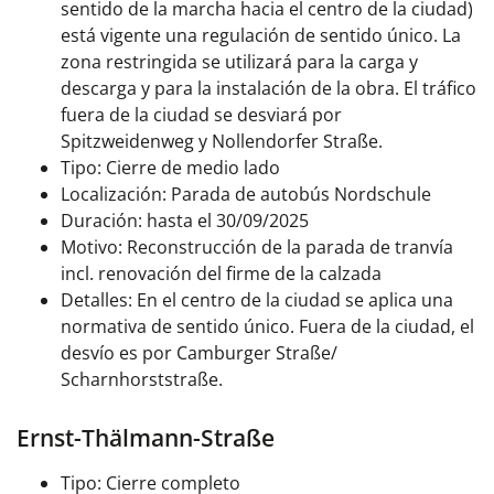
sentido de la marcha hacia el centro de la ciudad)
está vigente una regulación de sentido único. La
zona restringida se utilizará para la carga y
descarga y para la instalación de la obra. El tráfico
fuera de la ciudad se desviará por
Spitzweidenweg y Nollendorfer Straße.
Tipo: Cierre de medio lado
Localización: Parada de autobús Nordschule
Duración: hasta el 30/09/2025
Motivo: Reconstrucción de la parada de tranvía
incl. renovación del firme de la calzada
Detalles: En el centro de la ciudad se aplica una
normativa de sentido único. Fuera de la ciudad, el
desvío es por Camburger Straße/
Scharnhorststraße.
Ernst-Thälmann-Straße
Tipo: Cierre completo