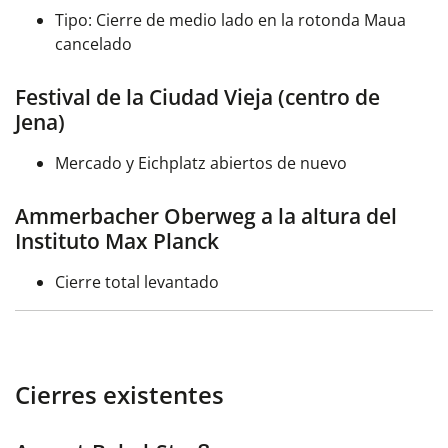
Tipo: Cierre de medio lado en la rotonda Maua
cancelado
Festival de la Ciudad Vieja (centro de
Jena)
Mercado y Eichplatz abiertos de nuevo
Ammerbacher Oberweg a la altura del
Instituto Max Planck
Cierre total levantado
Cierres existentes