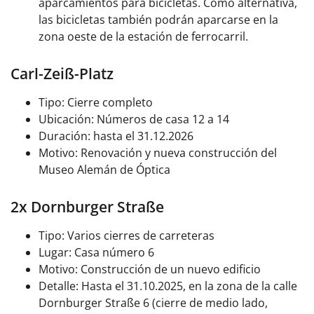
aparcamientos para bicicletas. Como alternativa,
las bicicletas también podrán aparcarse en la
zona oeste de la estación de ferrocarril.
Carl-Zeiß-Platz
Tipo: Cierre completo
Ubicación: Números de casa 12 a 14
Duración: hasta el 31.12.2026
Motivo: Renovación y nueva construcción del
Museo Alemán de Óptica
2x Dornburger Straße
Tipo: Varios cierres de carreteras
Lugar: Casa número 6
Motivo: Construcción de un nuevo edificio
Detalle: Hasta el 31.10.2025, en la zona de la calle
Dornburger Straße 6 (cierre de medio lado,