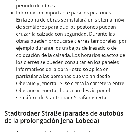
periodo de obras.
Información importante para los peatones:
En la zona de obras se instalará un sistema móvil
de semáforos para que los peatones puedan
cruzar la calzada con seguridad. Durante las
obras pueden producirse cierres temporales, por
ejemplo durante los trabajos de fresado o de
colocación de la calzada. Los horarios exactos de
los cierres se pueden consultar en los paneles
informativos de la obra - esto se aplica en
particular a las personas
que viajan desde
Oberaue y Jenertal.
Si se cierra la carretera entre
Oberaue y Jenertal, habrá un desvío por el
semáforo de Stadtrodaer Straße/Jenertal.
Stadtrodaer Straße (paradas de autobús
de la prolongación Jena-Lobeda)