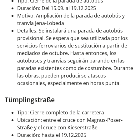
Tipo: Cierre de la parada de autobús
Duración: Del 15.09. al 19.12.2025
Motivo: Ampliación de la parada de autobús y
tranvía Jena-Lobeda
Detalles: Se instalará una parada de autobús
provisional. Se espera que sea utilizada por los
servicios ferroviarios de sustitución a partir de
mediados de octubre. Hasta entonces, los
autobuses y tranvías seguirán parando en las
paradas existentes como de costumbre. Durante
las obras, pueden producirse atascos
ocasionales, especialmente en horas punta.
Tümplingstraße
Tipo: Cierre completo de la carretera
Ubicación: entre el cruce con Magnus-Poser-
Straße y el cruce con Kieserstraße
Duración: hasta el 19.12.2025