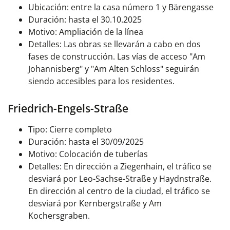
Ubicación: entre la casa número 1 y Bärengasse
Duración: hasta el 30.10.2025
Motivo: Ampliación de la línea
Detalles: Las obras se llevarán a cabo en dos
fases de construcción. Las vías de acceso "Am
Johannisberg" y "Am Alten Schloss" seguirán
siendo accesibles para los residentes.
Friedrich-Engels-Straße
Tipo: Cierre completo
Duración: hasta el 30/09/2025
Motivo: Colocación de tuberías
Detalles: En dirección a Ziegenhain, el tráfico se
desviará por Leo-Sachse-Straße y Haydnstraße.
En dirección al centro de la ciudad, el tráfico se
desviará por Kernbergstraße y Am
Kochersgraben.