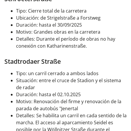
Tipo: Cierre total de la carretera
Ubicación: de Strigelstraße a Forstweg
Duración: hasta el 30/09/2025
Motivo: Grandes obras en la carretera
Detalles: Durante el período de obras no hay
conexión con Katharinenstraße.
Stadtrodaer Straße
Tipo: un carril cerrado a ambos lados
Situación: entre el cruce de Stadion y el sistema
de radar
Duración: hasta el 02.10.2025
Motivo: Renovación del firme y renovación de la
parada de autobús "Jenertal
Detalles: Se habilita un carril en cada sentido de la
marcha. El acceso al aparcamiento Seidel es
posible por la Wöllnitzer Straße durante el