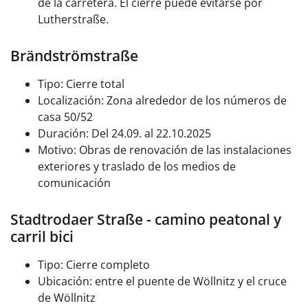
de la carretera. El cierre puede evitarse por
Lutherstraße.
Brändströmstraße
Tipo: Cierre total
Localización: Zona alrededor de los números de
casa 50/52
Duración: Del 24.09. al 22.10.2025
Motivo: Obras de renovación de las instalaciones
exteriores y traslado de los medios de
comunicación
Stadtrodaer Straße - camino peatonal y
carril bici
Tipo: Cierre completo
Ubicación: entre el puente de Wöllnitz y el cruce
de Wöllnitz