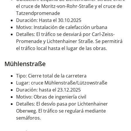
el cruce de Moritz-von-Rohr-Straße y el cruce de
Tatzendpromenade
Duración: Hasta el 30.10.2025
Motivo: Instalación de calefacción urbana
Detalles: El tráfico se desviará por Carl-Zeiss-
Promenade y Lichtenhainer Straße. Se permitirá
el tráfico local hasta el lugar de las obras.
Mühlenstraße
Tipo: Cierre total de la carretera
Lugar: cruce Mühlenstraße/Lützowstraße
Duración: hasta el 23.12.2025
Motivo: Obras de ingeniería civil
Detalles: El desvío pasa por Lichtenhainer
Oberweg. El tráfico se regulará mediante
semáforos.