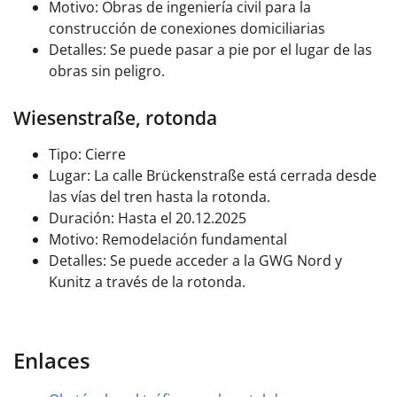
Motivo: Obras de ingeniería civil para la
construcción de conexiones domiciliarias
Detalles: Se puede pasar a pie por el lugar de las
obras sin peligro.
Wiesenstraße, rotonda
Tipo: Cierre
Lugar: La calle Brückenstraße está cerrada desde
las vías del tren hasta la rotonda.
Duración: Hasta el 20.12.2025
Motivo: Remodelación fundamental
Detalles: Se puede acceder a la GWG Nord y
Kunitz a través de la rotonda.
Enlaces