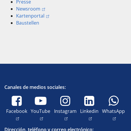
Presse
Newsroom
Kartenportal
Baustellen
Canales de medios sociales:
Facebook
YouTube
Instagram
Linkedin
WhatsApp
Dirección, teléfono y correo electrónico: