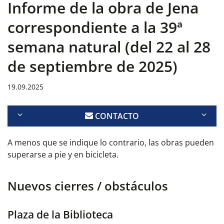
Informe de la obra de Jena
correspondiente a la 39ª
semana natural (del 22 al 28
de septiembre de 2025)
19.09.2025
CONTACTO
A menos que se indique lo contrario, las obras pueden
superarse a pie y en bicicleta.
Nuevos cierres / obstáculos
Plaza de la Biblioteca