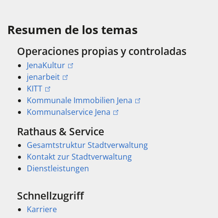
Resumen de los temas
Operaciones propias y controladas
JenaKultur
jenarbeit
KITT
Kommunale Immobilien Jena
Kommunalservice Jena
Rathaus & Service
Gesamtstruktur Stadtverwaltung
Kontakt zur Stadtverwaltung
Dienstleistungen
Schnellzugriff
Karriere