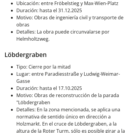
Ubicación: entre Fröbelstieg y Max-Wien-Platz
Duración: hasta el 31.12.2025
Motivo: Obras de ingeniería civil y transporte de
obras
Detalles: La obra puede circunvalarse por
Helmholtzweg.
Löbdergraben
Tipo: Cierre por la mitad
Lugar: entre Paradiesstraße y Ludwig-Weimar-
Gasse
Duración: hasta el 17.10.2025
Motivo: Obras de reconstrucción de la parada
"Löbdergraben
Detalles: En la zona mencionada, se aplica una
normativa de sentido único en dirección a
Holzmarkt. En el cruce de Löbdergraben, a la
altura de la Roter Turm, sólo es posible girar a la