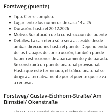
Forstweg (puente)
Tipo: Cierre completo
Lugar: entre los números de casa 14 a 25
Duración: hasta el 20.12.2026
Motivo: Sustitución de la construcción del puente
Detalles: La carretera sólo será accesible desde
ambas direcciones hasta el puente. Dependiendo
de los trabajos de construcción, también puede
haber restricciones de aparcamiento y de parada.
Se construirá un puente peatonal provisional.
Hasta que esté terminado, el tráfico peatonal se
dirigirá alternativamente por el puente que se va
a renovar.
Forstweg/ Gustav-Eichhorn-Straße/ Am
Birnstiel/ Okenstraße