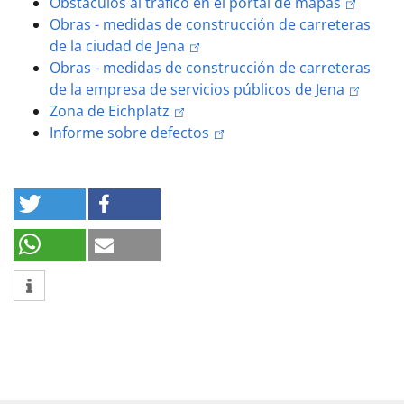
Obstáculos al tráfico en el portal de mapas
Obras - medidas de construcción de carreteras
de la ciudad de Jena
Obras - medidas de construcción de carreteras
de la empresa de servicios públicos de Jena
Zona de Eichplatz
Informe sobre defectos