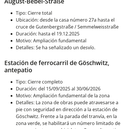
August-Bebel-Straße
Tipo: Cierre total
Ubicación: desde la casa número 27a hasta el
cruce de Gutenbergstraße / Semmelweisstraße
Duración: hasta el 19.12.2025
Motivo: Ampliación fundamental
Detalles: Se ha señalizado un desvío.
Estación de ferrocarril de Göschwitz,
antepatio
Tipo: Cierre completo
Duración: del 15/09/2025 al 30/06/2026
Motivo: Ampliación fundamental de la zona
Detalles: La zona de obras puede atravesarse a
pie con seguridad en dirección a la estación de
Göschwitz.
Frente a la parada del tranvía, en la
zona verde, se habilitará un número limitado de