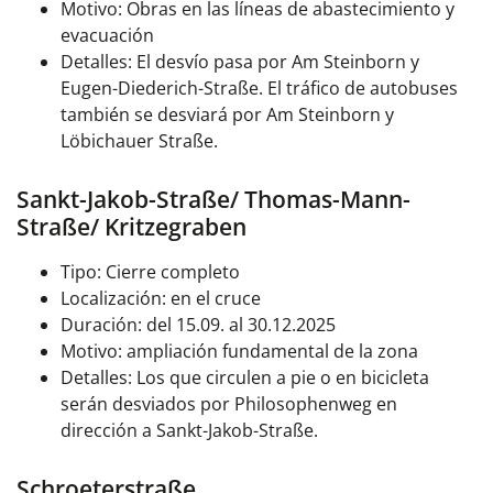
Motivo: Obras en las líneas de abastecimiento y
evacuación
Detalles: El desvío pasa por Am Steinborn y
Eugen-Diederich-Straße. El tráfico de autobuses
también se desviará por Am Steinborn y
Löbichauer Straße.
Sankt-Jakob-Straße/ Thomas-Mann-
Straße/ Kritzegraben
Tipo: Cierre completo
Localización: en el cruce
Duración: del 15.09. al 30.12.2025
Motivo: ampliación fundamental de la zona
Detalles: Los que circulen a pie o en bicicleta
serán desviados por Philosophenweg en
dirección a Sankt-Jakob-Straße.
Schroeterstraße