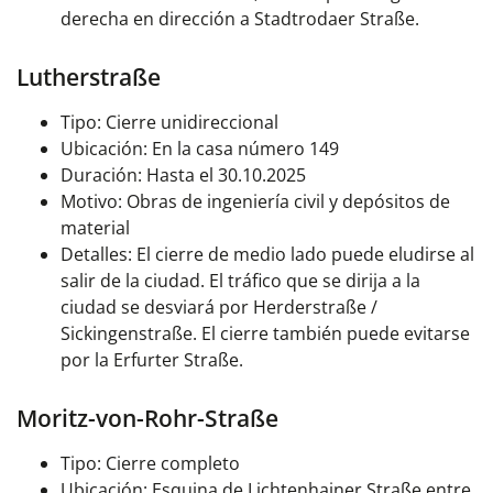
derecha en dirección a Stadtrodaer Straße.
Lutherstraße
Tipo: Cierre unidireccional
Ubicación: En la casa número 149
Duración: Hasta el 30.10.2025
Motivo: Obras de ingeniería civil y depósitos de
material
Detalles: El cierre de medio lado puede eludirse al
salir de la ciudad. El tráfico que se dirija a la
ciudad se desviará por Herderstraße /
Sickingenstraße. El cierre también puede evitarse
por la Erfurter Straße.
Moritz-von-Rohr-Straße
Tipo: Cierre completo
Ubicación: Esquina de Lichtenhainer Straße entre