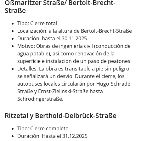
Oßmaritzer Straße/ Bertolt-Brecht-
Straße
Tipo: Cierre total
Localización: a la altura de Bertolt-Brecht-Straße
Duración: hasta el 30.11.2025
Motivo: Obras de ingeniería civil (conducción de
agua potable), así como renovación de la
superficie e instalación de un paso de peatones
Detalles: La obra es transitable a pie sin peligro,
se señalizará un desvío. Durante el cierre, los
autobuses locales circularán por Hugo-Schrade-
Straße y Ernst-Zielinski-Straße hasta
Schrödingerstraße.
Ritzetal y Berthold-Delbrück-Straße
Tipo: Cierre completo
Duración: Hasta el 31.12.2025