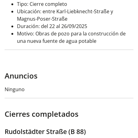
Tipo: Cierre completo
Ubicación: entre Karl-Liebknecht-Straße y
Magnus-Poser-Straße
Duración: del 22 al 26/09/2025
Motivo: Obras de pozo para la construcción de
una nueva fuente de agua potable
Anuncios
Ninguno
Cierres completados
Rudolstädter Straße (B 88)