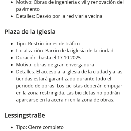
Motivo: Obras de ingeniería civil y renovación del
pavimento
Detalles: Desvío por la red viaria vecina
Plaza de la Iglesia
Tipo: Restricciones de tráfico
Localización: Barrio de la iglesia de la ciudad
Duración: hasta el 17.10.2025
Motivo: obras de gran envergadura
Detalles: El acceso a la iglesia de la ciudad y a las
tiendas estará garantizado durante todo el
periodo de obras. Los ciclistas deberán empujar
en la zona restringida. Las bicicletas no podrán
aparcarse en la acera ni en la zona de obras.
Lessingstraße
Tipo: Cierre completo