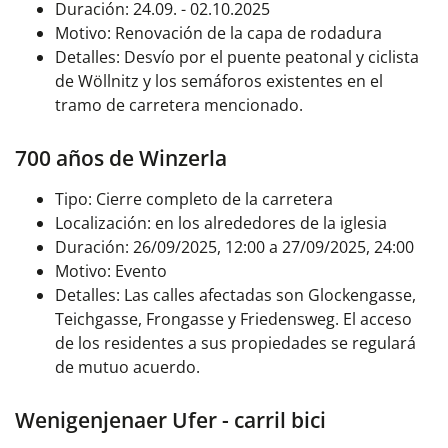
Duración: 24.09. - 02.10.2025
Motivo: Renovación de la capa de rodadura
Detalles: Desvío por el puente peatonal y ciclista
de Wöllnitz y los semáforos existentes en el
tramo de carretera mencionado.
700 años de Winzerla
Tipo: Cierre completo de la carretera
Localización: en los alrededores de la iglesia
Duración: 26/09/2025, 12:00 a 27/09/2025, 24:00
Motivo: Evento
Detalles:
Las calles afectadas son Glockengasse,
Teichgasse, Frongasse y Friedensweg. El acceso
de los residentes a sus propiedades se regulará
de mutuo acuerdo.
Wenigenjenaer Ufer - carril bici