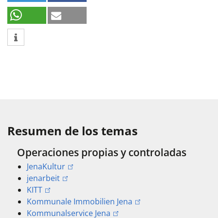
Resumen de los temas
Operaciones propias y controladas
JenaKultur
jenarbeit
KITT
Kommunale Immobilien Jena
Kommunalservice Jena