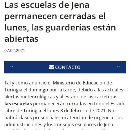
Las escuelas de Jena
permanecen cerradas el
lunes, las guarderías están
abiertas
07.02.2021
CONTACTO
Tal y como anunció el Ministerio de Educación de
Turingia el domingo por la tarde, debido a las actuales
alertas meteorológicas y al estado de las carreteras,
las escuelas
permanecerán cerradas en todo el Estado
Libre de Turingia el lunes 8 de febrero de 2021. No
habrá clases presenciales ni atención de urgencia. Las
administraciones y los consejos escolares de Jena