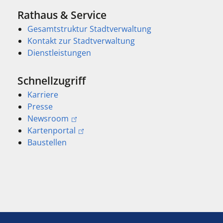
Rathaus & Service
Gesamtstruktur Stadtverwaltung
Kontakt zur Stadtverwaltung
Dienstleistungen
Schnellzugriff
Karriere
Presse
Newsroom
Kartenportal
Baustellen