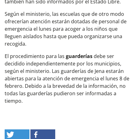
también han sido informados por el Estado Libre.
Según el ministerio, las escuelas que de otro modo
ofrecerían atención estarán dotadas de personal de
emergencia el lunes para acoger a los niños que
lleguen aislados hasta que pueda organizarse una
recogida.
El procedimiento para las
guarderías
debe ser
decidido independientemente por los municipios,
según el ministerio. Las guarderías de Jena estarán
abiertas para la atención de emergencia el lunes 8 de
febrero. Debido a la brevedad de la información, no
todas las guarderías pudieron ser informadas a
tiempo.