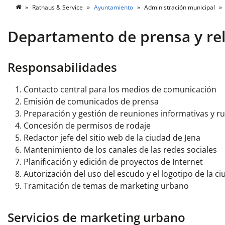
Rathaus & Service
Ayuntamiento
Administración municipal
Departamento de prensa y rel
Responsabilidades
Contacto central para los medios de comunicación
Emisión de comunicados de prensa
Preparación y gestión de reuniones informativas y r
Concesión de permisos de rodaje
Redactor jefe del sitio web de la ciudad de Jena
Mantenimiento de los canales de las redes sociales
Planificación y edición de proyectos de Internet
Autorización del uso del escudo y el logotipo de la c
Tramitación de temas de marketing urbano
Servicios de marketing urbano