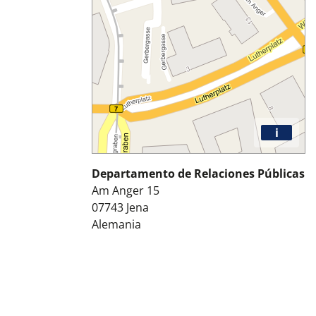
i
Departamento de Relaciones Públicas
Am Anger 15
07743
Jena
Alemania