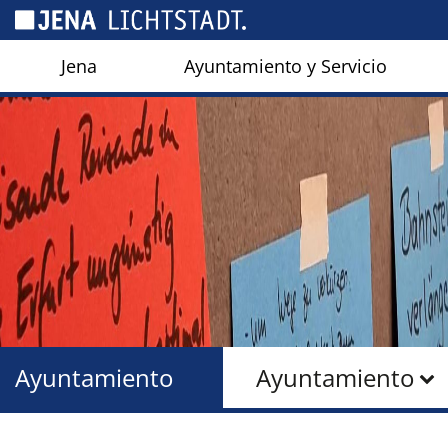
Panel de gestión de cookies
Jena
Ayuntamiento y Servicio
Ayuntamiento
Ayuntamiento