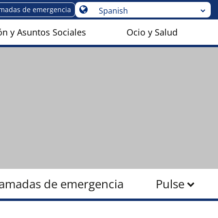
amadas de emergencia
n y Asuntos Sociales
Ocio y Salud
lamadas de emergencia
Pulse