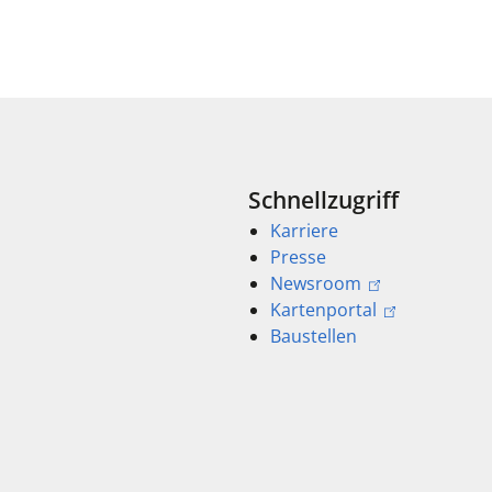
Schnellzugriff
Karriere
Presse
Newsroom
Kartenportal
Baustellen