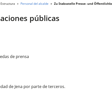
Estructura
Personal del alcalde
Zu Stabsstelle Presse- und Öffentlichke
aciones públicas
uedas de prensa
iudad de Jena por parte de terceros.