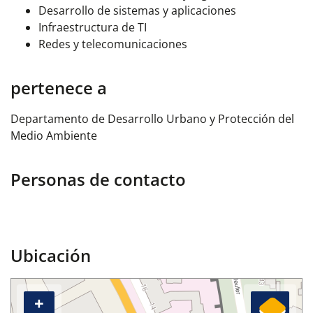
Desarrollo de sistemas y aplicaciones
Infraestructura de TI
Redes y telecomunicaciones
pertenece a
Departamento de Desarrollo Urbano y Protección del
Medio Ambiente
Personas de contacto
Ubicación
+