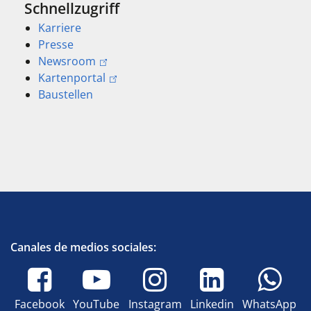
Schnellzugriff
Karriere
Presse
Newsroom
Kartenportal
Baustellen
Canales de medios sociales:
Facebook
YouTube
Instagram
Linkedin
WhatsApp