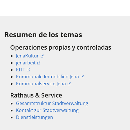
Resumen de los temas
Operaciones propias y controladas
JenaKultur
jenarbeit
KITT
Kommunale Immobilien Jena
Kommunalservice Jena
Rathaus & Service
Gesamtstruktur Stadtverwaltung
Kontakt zur Stadtverwaltung
Dienstleistungen