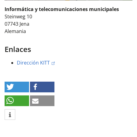
Informática y telecomunicaciones municipales
Steinweg 10
07743
Jena
Alemania
Enlaces
Dirección KITT