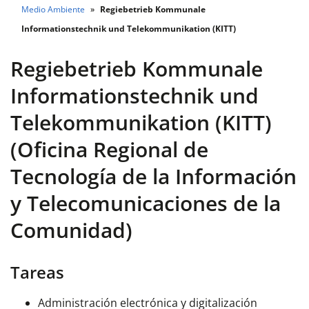
Medio Ambiente
Regiebetrieb Kommunale
Informationstechnik und Telekommunikation (KITT)
Regiebetrieb Kommunale
Informationstechnik und
Telekommunikation (KITT)
(Oficina Regional de
Tecnología de la Información
y Telecomunicaciones de la
Comunidad)
Tareas
Administración electrónica y digitalización