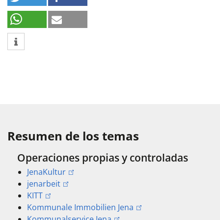
Resumen de los temas
Operaciones propias y controladas
JenaKultur
jenarbeit
KITT
Kommunale Immobilien Jena
Kommunalservice Jena