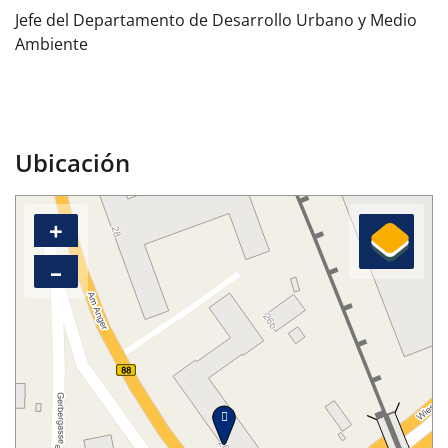
Jefe del Departamento de Desarrollo Urbano y Medio
Ambiente
Ubicación
+
–