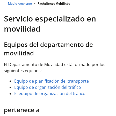
Medio Ambiente
Fachdienst Mobilität
Servicio especializado en
movilidad
Equipos del departamento de
movilidad
El Departamento de Movilidad está formado por los
siguientes equipos:
Equipo de planificación del transporte
Equipo de organización del tráfico
El equipo de organización del tráfico
pertenece a