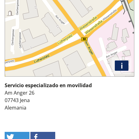
i
Servicio especializado en movilidad
Am Anger 26
07743
Jena
Alemania