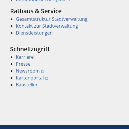
Rathaus & Service
Gesamtstruktur Stadtverwaltung
Kontakt zur Stadtverwaltung
Dienstleistungen
Schnellzugriff
Karriere
Presse
Newsroom
Kartenportal
Baustellen