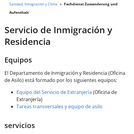
Sanidad, Inmigración y Clima
Fachdienst Zuwanderung und
Aufenthalt
Servicio de Inmigración y
Residencia
Equipos
El Departamento de Inmigración y Residencia (Oficina
de Asilo) está formado por los siguientes equipos:
Equipo del Servicio de Extranjería
(Oficina de
Extranjería)
Tareas transversales y equipo de asilo
servicios