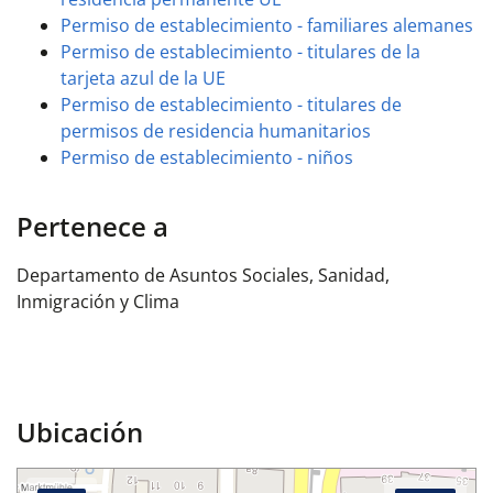
Permiso de establecimiento - familiares alemanes
Permiso de establecimiento - titulares de la
tarjeta azul de la UE
Permiso de establecimiento - titulares de
permisos de residencia humanitarios
Permiso de establecimiento - niños
Pertenece a
Departamento de Asuntos Sociales, Sanidad,
Inmigración y Clima
Ubicación