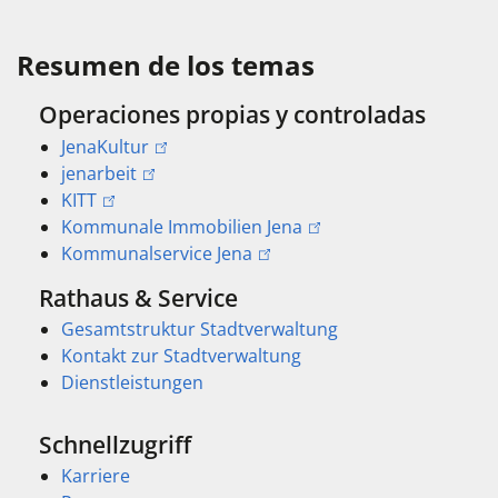
Resumen de los temas
Operaciones propias y controladas
JenaKultur
jenarbeit
KITT
Kommunale Immobilien Jena
Kommunalservice Jena
Rathaus & Service
Gesamtstruktur Stadtverwaltung
Kontakt zur Stadtverwaltung
Dienstleistungen
Schnellzugriff
Karriere