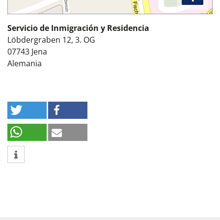
Servicio de Inmigración y Residencia
Löbdergraben 12, 3. OG
07743
Jena
Alemania