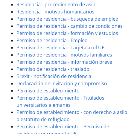
Residencia - procedimiento de asilo
Residencia - motivos humanitarios
Permiso de residencia - búsqueda de empleo
Permiso de residencia - cambio de condiciones
Permiso de residencia - formación y estudios
Permiso de residencia - Empleo
Permiso de residencia - Tarjeta azul UE
Permiso de residencia - motivos familiares
Permiso de residencia - información breve
Permiso de residencia - traslado
Brexit - notificación de residencia
Declaración de invitación y compromiso
Permiso de establecimiento
Permiso de establecimiento - Titulados
universitarios alemanes
Permiso de establecimiento - con derecho a asilo
o estatuto de refugiado
Permiso de establecimiento - Permiso de
residencia permanente UE