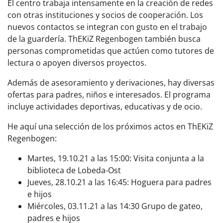
El centro trabaja intensamente en la creación de redes
con otras instituciones y socios de cooperación. Los
nuevos contactos se integran con gusto en el trabajo
de la guardería. ThEKiZ Regenbogen también busca
personas comprometidas que actúen como tutores de
lectura o apoyen diversos proyectos.
Además de asesoramiento y derivaciones, hay diversas
ofertas para padres, niños e interesados. El programa
incluye actividades deportivas, educativas y de ocio.
He aquí una selección de los próximos actos en ThEKiZ
Regenbogen:
Martes, 19.10.21 a las 15:00: Visita conjunta a la
biblioteca de Lobeda-Ost
Jueves, 28.10.21 a las 16:45: Hoguera para padres
e hijos
Miércoles, 03.11.21 a las 14:30 Grupo de gateo,
padres e hijos