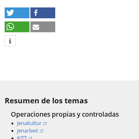
Resumen de los temas
Operaciones propias y controladas
JenaKultur
jenarbeit
KITT