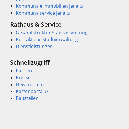
Kommunale Immobilien Jena
Kommunalservice Jena
Rathaus & Service
Gesamtstruktur Stadtverwaltung
Kontakt zur Stadtverwaltung
Dienstleistungen
Schnellzugriff
Karriere
Presse
Newsroom
Kartenportal
Baustellen