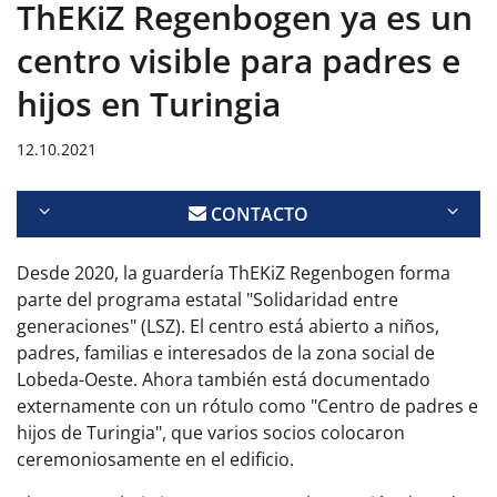
ThEKiZ Regenbogen ya es un
centro visible para padres e
hijos en Turingia
12.10.2021
CONTACTO
Desde 2020, la guardería ThEKiZ Regenbogen forma
parte del programa estatal "Solidaridad entre
generaciones" (LSZ). El centro está abierto a niños,
padres, familias e interesados de la zona social de
Lobeda-Oeste. Ahora también está documentado
externamente con un rótulo como "Centro de padres e
hijos de Turingia", que varios socios colocaron
ceremoniosamente en el edificio.