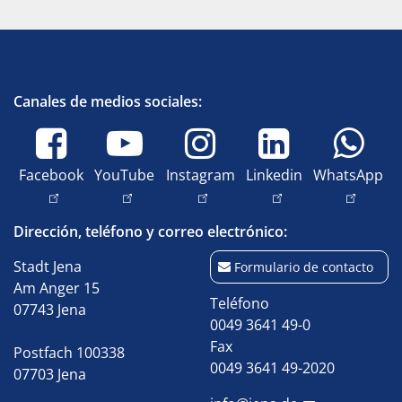
Canales de medios sociales:
Facebook
YouTube
Instagram
Linkedin
WhatsApp
Dirección, teléfono y correo electrónico:
Stadt Jena
Formulario de contacto
Am Anger 15
Teléfono
07743 Jena
0049 3641 49-0
Fax
Postfach 100338
0049 3641 49-2020
07703 Jena