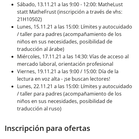
Sábado, 13.11.21 a las 9:00 - 12:00: MatheLust
statt MatheFrust (inscripción a través de vhs:
21H10502)
Lunes, 15.11.21 a las 15:00: Límites y autocuidado
/ taller para padres (acompañamiento de los
niños en sus necesidades, posibilidad de
traducción al árabe)
Miércoles, 17.11.21 a las 14:30: Vías de acceso al
mercado laboral, orientación profesional
Viernes, 19.11.21 a las 9:00 / 15:00: Día de la
lectura en voz alta - ¡se buscan lectores!
Lunes, 22.11.21 a las 15:00: Límites y autocuidado
/ taller para padres (acompañamiento de los
niños en sus necesidades, posibilidad de
traducción al ruso)
Inscripción para ofertas