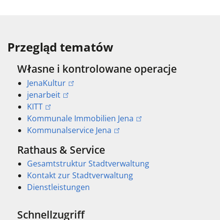
Przegląd tematów
Własne i kontrolowane operacje
JenaKultur
jenarbeit
KITT
Kommunale Immobilien Jena
Kommunalservice Jena
Rathaus & Service
Gesamtstruktur Stadtverwaltung
Kontakt zur Stadtverwaltung
Dienstleistungen
Schnellzugriff