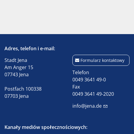
Adres, telefon i e-mail:
Stadt Jena
Formularz kontaktowy
Am Anger 15
Telefon
07743 Jena
0049 3641 49-0
Fax
Postfach 100338
0049 3641 49-2020
07703 Jena
info@jena.de
Kanały mediów społecznościowych: