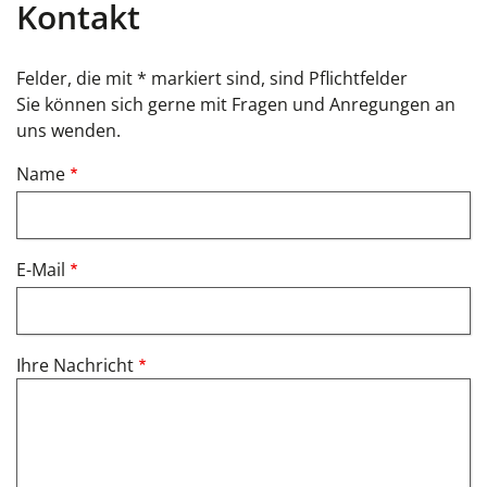
Kontakt
Felder, die mit * markiert sind, sind Pflichtfelder
Sie können sich gerne mit Fragen und Anregungen an
uns wenden.
Name
E-Mail
Ihre Nachricht