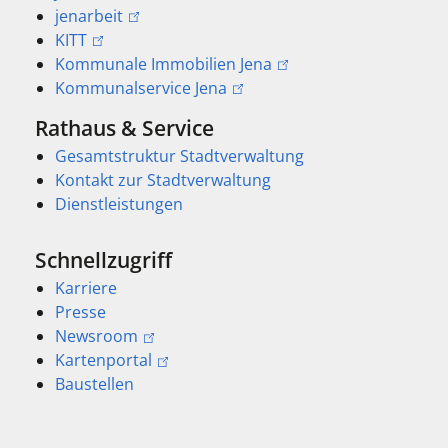
jenarbeit
KITT
Kommunale Immobilien Jena
Kommunalservice Jena
Rathaus & Service
Gesamtstruktur Stadtverwaltung
Kontakt zur Stadtverwaltung
Dienstleistungen
Schnellzugriff
Karriere
Presse
Newsroom
Kartenportal
Baustellen