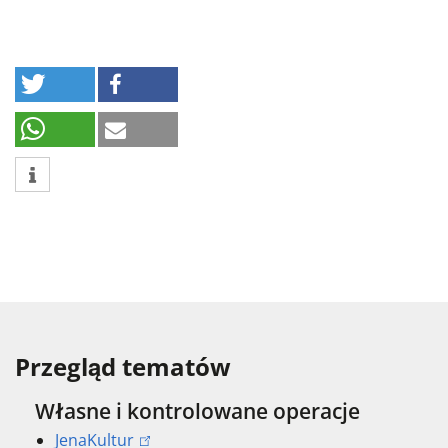
Przegląd tematów
Własne i kontrolowane operacje
JenaKultur