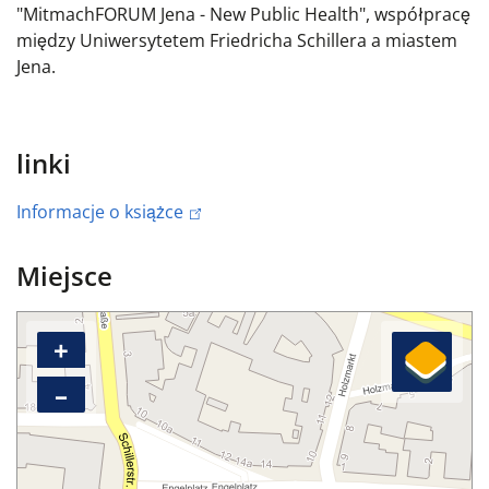
"MitmachFORUM Jena - New Public Health", współpracę
między Uniwersytetem Friedricha Schillera a miastem
Jena.
linki
Informacje o książce
Miejsce
+
–