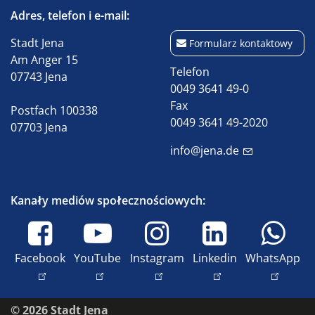
Adres, telefon i e-mail:
Stadt Jena
Formularz kontaktowy
Am Anger 15
Telefon
07743 Jena
0049 3641 49-0
Fax
Postfach 100338
0049 3641 49-2020
07703 Jena
info@jena.de
Kanały mediów społecznościowych:
Facebook
YouTube
Instagram
Linkedin
WhatsApp
© 2026 Stadt Jena