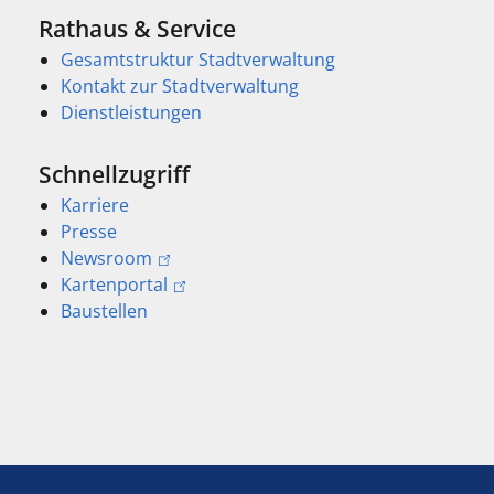
Rathaus & Service
Gesamtstruktur Stadtverwaltung
Kontakt zur Stadtverwaltung
Dienstleistungen
Schnellzugriff
Karriere
Presse
Newsroom
Kartenportal
Baustellen