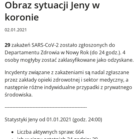
Obraz sytuacji Jeny w
koronie
02.01.2021
29
zakażeń SARS-CoV-2 zostało zgłoszonych do
Departamentu Zdrowia w Nowy Rok (do 24 godz.). 4
osoby mogłyby zostać zaklasyfikowane jako odzyskane.
Incydenty związane z zakażeniami są nadal zgłaszane
przez zakłady opieki zdrowotnej i sektor medyczny, a
następnie różne indywidualne przypadki z prywatnego
środowiska.
-----------------------------------------------------
Statystyki Jeny od 01.01.2021 (godz. 24:00)
Liczba aktywnych spraw: 664