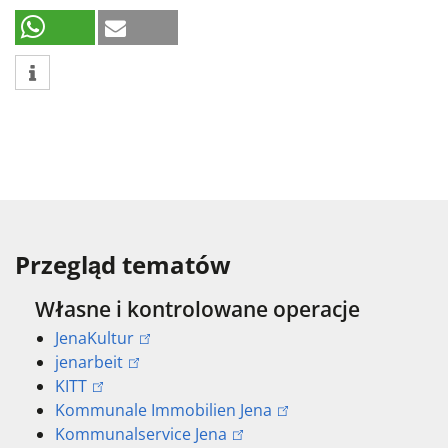
Przegląd tematów
Własne i kontrolowane operacje
JenaKultur
jenarbeit
KITT
Kommunale Immobilien Jena
Kommunalservice Jena