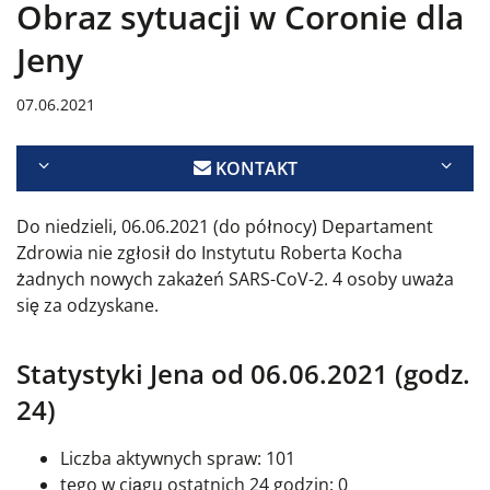
Obraz sytuacji w Coronie dla
Jeny
07.06.2021
KONTAKT
Do niedzieli, 06.06.2021 (do północy) Departament
Zdrowia nie zgłosił do Instytutu Roberta Kocha
żadnych nowych zakażeń SARS-CoV-2. 4 osoby uważa
się za odzyskane.
Statystyki Jena od 06.06.2021 (godz.
24)
Liczba aktywnych spraw: 101
tego w ciągu ostatnich 24 godzin: 0