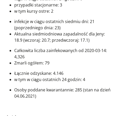
przypadki stacjonarne: 3
w tym kursy ostre: 2
infekcje w ciągu ostatnich siedmiu dni: 21
(poprzedniego dnia: 23)
Aktualna siedmiodniowa zapadalność dla Jeny:
18.9 (wczoraj: 20.7; przedwczoraj: 17.1)
Całkowita liczba zainfekowanych od 2020-03-14:
4,326
Zmarli ogółem: 79
Łącznie odzyskane: 4.146
w tym w ciągu ostatnich 24 godzin: 4
Osoby poddane kwarantannie: 285 (stan na dzień
04.06.2021)