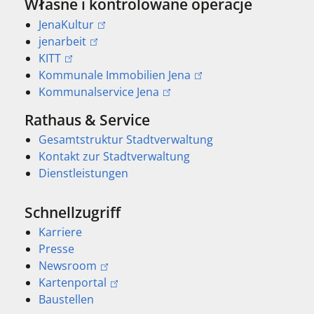
Własne i kontrolowane operacje
JenaKultur
jenarbeit
KITT
Kommunale Immobilien Jena
Kommunalservice Jena
Rathaus & Service
Gesamtstruktur Stadtverwaltung
Kontakt zur Stadtverwaltung
Dienstleistungen
Schnellzugriff
Karriere
Presse
Newsroom
Kartenportal
Baustellen