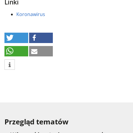
Linki
Koronawirus
Przegląd tematów