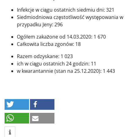
Infekcje w ciągu ostatnich siedmiu dni: 321
Siedmiodniowa częstotliwość występowania w
przypadku Jeny: 296
Ogółem zakażone od 14.03.2020: 1 670
Całkowita liczba zgonów: 18
Razem odzyskane: 1 023
ich w ciągu ostatnich 24 godzin: 11
w kwarantannie (stan na 25.12.2020): 1 443