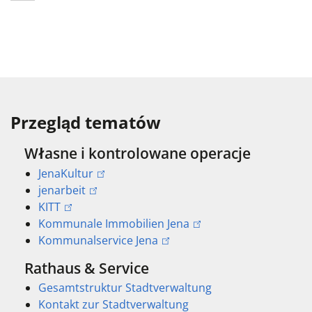
Przegląd tematów
Własne i kontrolowane operacje
JenaKultur
jenarbeit
KITT
Kommunale Immobilien Jena
Kommunalservice Jena
Rathaus & Service
Gesamtstruktur Stadtverwaltung
Kontakt zur Stadtverwaltung