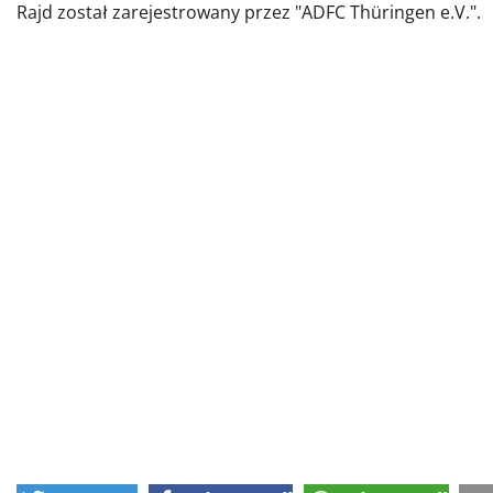
Rajd został zarejestrowany przez "ADFC Thüringen e.V.".