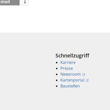
mail
Schnellzugriff
Karriere
Presse
Newsroom
Kartenportal
Baustellen