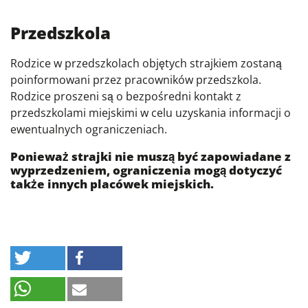
Przedszkola
Rodzice w przedszkolach objętych strajkiem zostaną
poinformowani przez pracowników przedszkola.
Rodzice proszeni są o bezpośredni kontakt z
przedszkolami miejskimi w celu uzyskania informacji o
ewentualnych ograniczeniach.
Ponieważ strajki nie muszą być zapowiadane z
wyprzedzeniem, ograniczenia mogą dotyczyć
także innych placówek miejskich.