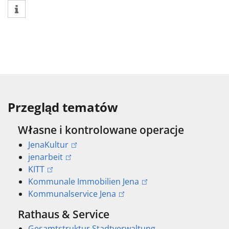
Przegląd tematów
Własne i kontrolowane operacje
JenaKultur
jenarbeit
KITT
Kommunale Immobilien Jena
Kommunalservice Jena
Rathaus & Service
Gesamtstruktur Stadtverwaltung