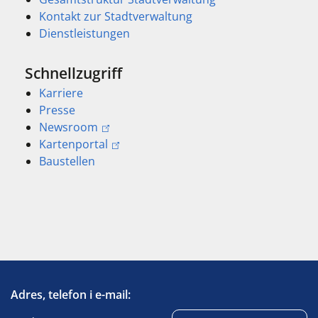
Kontakt zur Stadtverwaltung
Dienstleistungen
Schnellzugriff
Karriere
Presse
Newsroom
Kartenportal
Baustellen
Adres, telefon i e-mail: