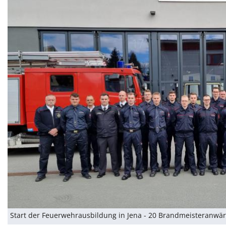
Start der Feuerwehrausbildung in Jena - 20 Brandmeisteranwä