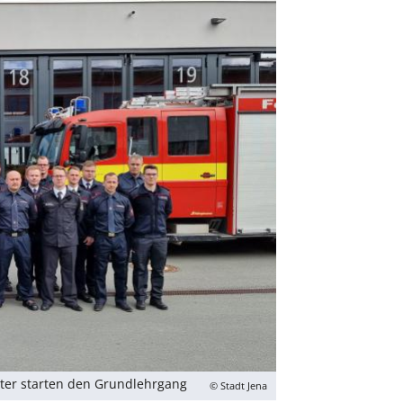
rter starten den Grundlehrgang
© Stadt Jena