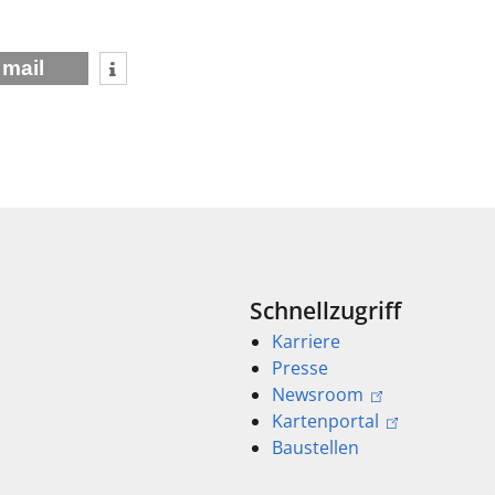
mail
Schnellzugriff
Karriere
Presse
Newsroom
Kartenportal
Baustellen