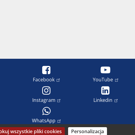
Facebook
YouTube
Instagram
Linkedin
WhatsApp
okuj wszystkie pliki cookies
Personalizacja