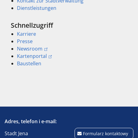
Kontakt zur Stadtverwaltung
Dienstleistungen
Schnellzugriff
Karriere
Presse
Newsroom
Kartenportal
Baustellen
Adres, telefon i e-mail:
Stadt Jena
Formularz kontaktowy