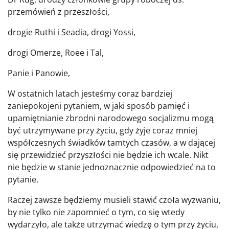
przemówień z przeszłości,
drogie Ruthi i Seadia, drogi Yossi,
drogi Omerze, Roee i Tal,
Panie i Panowie,
W ostatnich latach jesteśmy coraz bardziej
zaniepokojeni pytaniem, w jaki sposób pamięć i
upamiętnianie zbrodni narodowego socjalizmu mogą
być utrzymywane przy życiu, gdy żyje coraz mniej
współczesnych świadków tamtych czasów, a w dającej
się przewidzieć przyszłości nie będzie ich wcale. Nikt
nie będzie w stanie jednoznacznie odpowiedzieć na to
pytanie.
Raczej zawsze będziemy musieli stawić czoła wyzwaniu,
by nie tylko nie zapomnieć o tym, co się wtedy
wydarzyło, ale także utrzymać wiedzę o tym przy życiu,