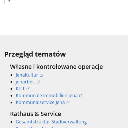
Przegląd tematów
Własne i kontrolowane operacje
JenaKultur
jenarbeit
KITT
Kommunale Immobilien Jena
Kommunalservice Jena
Rathaus & Service
Gesamtstruktur Stadtverwaltung