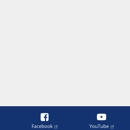
Facebook
YouTube