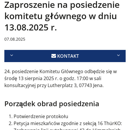
Zaproszenie na posiedzenie
komitetu głównego w dniu
13.08.2025 r.
07.08.2025
KONTAKT
24. posiedzenie Komitetu Głównego odbędzie się w
środę 13 sierpnia 2025 r. o godz. 17:00 w sali
konsultacyjnej przy Lutherplatz 3, 07743 Jena.
Porządek obrad posiedzenia
Potwierdzenie protokołu
Petycja mieszkańców zgodnie z sekcją 16 ThürKO: