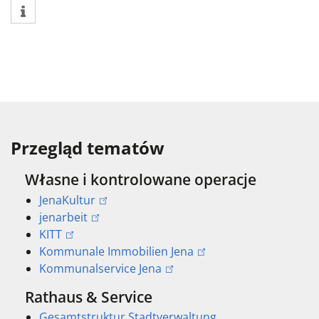
Przegląd tematów
Własne i kontrolowane operacje
JenaKultur
jenarbeit
KITT
Kommunale Immobilien Jena
Kommunalservice Jena
Rathaus & Service
Gesamtstruktur Stadtverwaltung