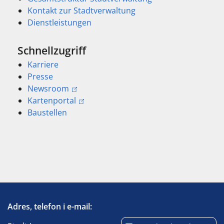
Kontakt zur Stadtverwaltung
Dienstleistungen
Schnellzugriff
Karriere
Presse
Newsroom
Kartenportal
Baustellen
Adres, telefon i e-mail: