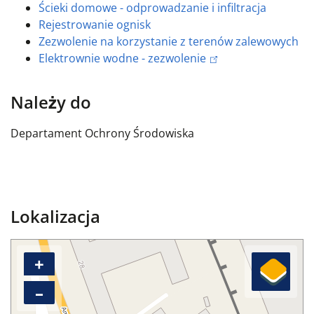
Ścieki domowe - odprowadzanie i infiltracja
Rejestrowanie ognisk
Zezwolenie na korzystanie z terenów zalewowych
Elektrownie wodne - zezwolenie
Należy do
Departament Ochrony Środowiska
Lokalizacja
+
–