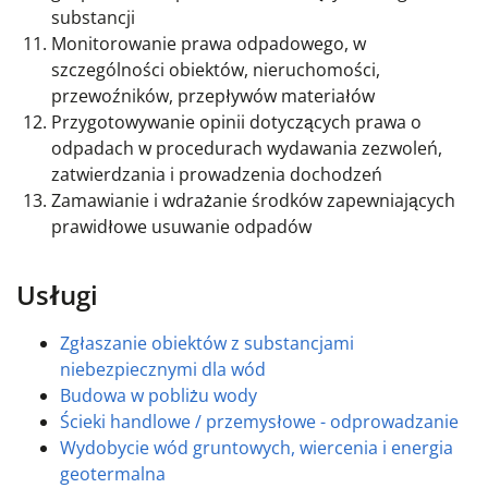
substancji
Monitorowanie prawa odpadowego, w
szczególności obiektów, nieruchomości,
przewoźników, przepływów materiałów
Przygotowywanie opinii dotyczących prawa o
odpadach w procedurach wydawania zezwoleń,
zatwierdzania i prowadzenia dochodzeń
Zamawianie i wdrażanie środków zapewniających
prawidłowe usuwanie odpadów
Usługi
Zgłaszanie obiektów z substancjami
niebezpiecznymi dla wód
Budowa w pobliżu wody
Ścieki handlowe / przemysłowe - odprowadzanie
Wydobycie wód gruntowych, wiercenia i energia
geotermalna