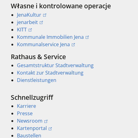
Własne i kontrolowane operacje
JenaKultur
jenarbeit
KITT
Kommunale Immobilien Jena
Kommunalservice Jena
Rathaus & Service
Gesamtstruktur Stadtverwaltung
Kontakt zur Stadtverwaltung
Dienstleistungen
Schnellzugriff
Karriere
Presse
Newsroom
Kartenportal
Baustellen