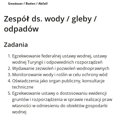
Gewässer / Boden / Abfall
Zespół ds. wody / gleby /
odpadów
Zadania
Egzekwowanie federalnej ustawy wodnej, ustawy
wodnej Turyngii i odpowiednich rozporządzeń
Wydawanie zezwoleń i pozwoleń wodnoprawnych
Monitorowanie wody i roślin w celu ochrony wód
Oświadczenia jako organ publiczny, konsultacje
techniczne
Egzekwowanie ustawy o dostosowaniu ewidencji
gruntów i rozporządzenia w sprawie realizacji praw
własności w odniesieniu do obiektów gospodarki
wodnej