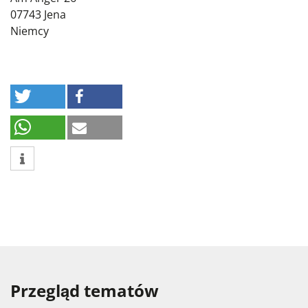
07743
Jena
Niemcy
Przegląd tematów