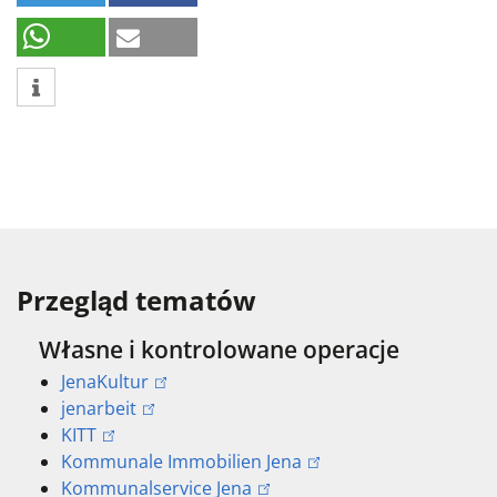
Przegląd tematów
Własne i kontrolowane operacje
JenaKultur
jenarbeit
KITT
Kommunale Immobilien Jena
Kommunalservice Jena