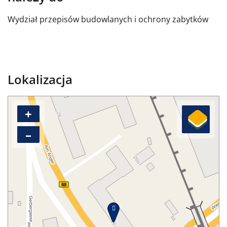
Wydział przepisów budowlanych i ochrony zabytków
Lokalizacja
+
–