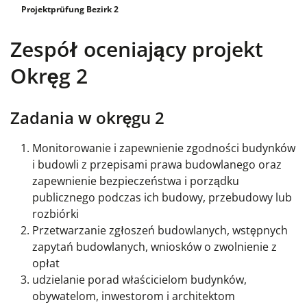
Projektprüfung Bezirk 2
Zespół oceniający projekt
Okręg 2
Zadania w okręgu 2
Monitorowanie i zapewnienie zgodności budynków
i budowli z przepisami prawa budowlanego oraz
zapewnienie bezpieczeństwa i porządku
publicznego podczas ich budowy, przebudowy lub
rozbiórki
Przetwarzanie zgłoszeń budowlanych, wstępnych
zapytań budowlanych, wniosków o zwolnienie z
opłat
udzielanie porad właścicielom budynków,
obywatelom, inwestorom i architektom