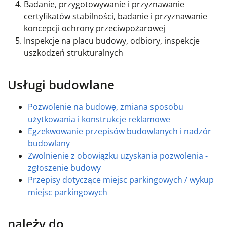
Badanie, przygotowywanie i przyznawanie
certyfikatów stabilności, badanie i przyznawanie
koncepcji ochrony przeciwpożarowej
Inspekcje na placu budowy, odbiory, inspekcje
uszkodzeń strukturalnych
Usługi budowlane
Pozwolenie na budowę, zmiana sposobu
użytkowania i konstrukcje reklamowe
Egzekwowanie przepisów budowlanych i nadzór
budowlany
Zwolnienie z obowiązku uzyskania pozwolenia -
zgłoszenie budowy
Przepisy dotyczące miejsc parkingowych / wykup
miejsc parkingowych
należy do