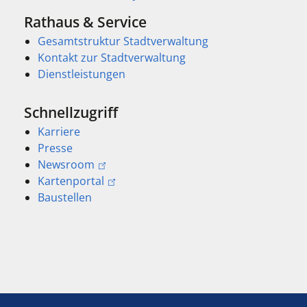
Rathaus & Service
Gesamtstruktur Stadtverwaltung
Kontakt zur Stadtverwaltung
Dienstleistungen
Schnellzugriff
Karriere
Presse
Newsroom
Kartenportal
Baustellen