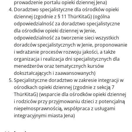
prowadzenie portalu opieki dziennej Jena)
Doradztwo specjalistyczne dla ośrodków opieki
dziennej (zgodnie z § 11 ThürKitaG) (ogólna
odpowiedzialność za doradztwo specjalistyczne
dla ośrodków opieki dziennej w Jenie,
odpowiedzialność za tworzenie sieci wszystkich
doradców specjalistycznych w Jenie, proponowanie
i wdrażanie procesów rozwoju jakości, a także
organizacja i realizacja dni specjalistycznych dla
menedżerów oraz tematycznych kursów
dokształcających i zaawansowanych)
Specjalistyczne doradztwo w zakresie integracji w
ośrodkach opieki dziennej (zgodnie z sekcją 7
ThürKitaG) (wsparcie dla ośrodków opieki dziennej
i rodziców przy przyjmowaniu dzieci z potencjalną
niepełnosprawnością, współpraca z usługami
integracyjnymi miasta Jena)