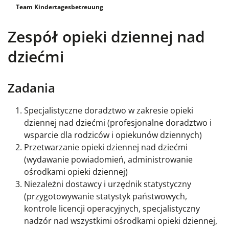
Team Kindertagesbetreuung
Zespół opieki dziennej nad
dziećmi
Zadania
Specjalistyczne doradztwo w zakresie opieki
dziennej nad dziećmi (profesjonalne doradztwo i
wsparcie dla rodziców i opiekunów dziennych)
Przetwarzanie opieki dziennej nad dziećmi
(wydawanie powiadomień, administrowanie
ośrodkami opieki dziennej)
Niezależni dostawcy i urzędnik statystyczny
(przygotowywanie statystyk państwowych,
kontrole licencji operacyjnych, specjalistyczny
nadzór nad wszystkimi ośrodkami opieki dziennej,