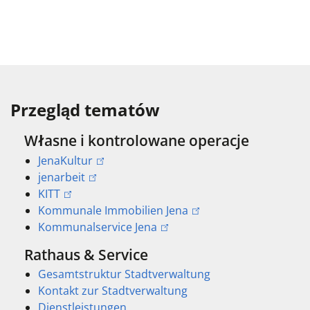
Przegląd tematów
Własne i kontrolowane operacje
JenaKultur
jenarbeit
KITT
Kommunale Immobilien Jena
Kommunalservice Jena
Rathaus & Service
Gesamtstruktur Stadtverwaltung
Kontakt zur Stadtverwaltung
Dienstleistungen