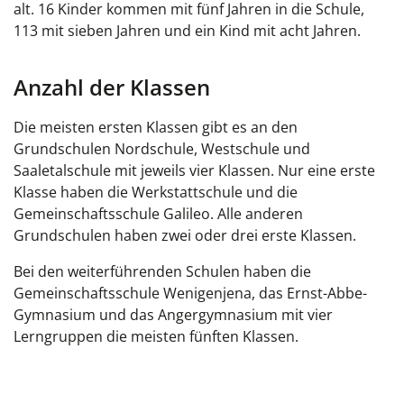
alt. 16 Kinder kommen mit fünf Jahren in die Schule,
113 mit sieben Jahren und ein Kind mit acht Jahren.
Anzahl der Klassen
Die meisten ersten Klassen gibt es an den
Grundschulen Nordschule, Westschule und
Saaletalschule mit jeweils vier Klassen. Nur eine erste
Klasse haben die Werkstattschule und die
Gemeinschaftsschule Galileo. Alle anderen
Grundschulen haben zwei oder drei erste Klassen.
Bei den weiterführenden Schulen haben die
Gemeinschaftsschule Wenigenjena, das Ernst-Abbe-
Gymnasium und das Angergymnasium mit vier
Lerngruppen die meisten fünften Klassen.