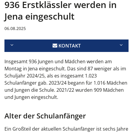
936 Erstklässler werden in
Jena eingeschult
06.08.2025
KONTAKT
Insgesamt 936 Jungen und Mädchen werden am
Montag in Jena eingeschult. Das sind 87 weniger als im
Schuljahr 2024/25, als es insgesamt 1.023
Schulanfänger gab. 2023/24 begann für 1.016 Mädchen
und Jungen die Schule. 2021/22 wurden 909 Mädchen
und Jungen eingeschult.
Alter der Schulanfänger
Ein Großteil der aktuellen Schulanfänger ist sechs Jahre