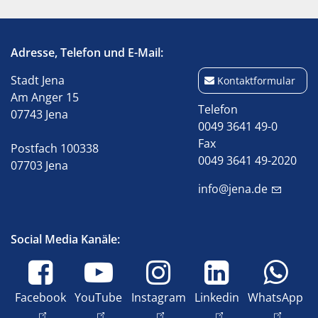
Adresse, Telefon und E-Mail:
Stadt Jena
Kontaktformular
Am Anger 15
Telefon
07743 Jena
0049 3641 49-0
Fax
Postfach 100338
0049 3641 49-2020
07703 Jena
info@jena.de
Social Media Kanäle:
Facebook
YouTube
Instagram
Linkedin
WhatsApp