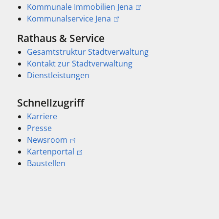
Kommunale Immobilien Jena
Kommunalservice Jena
Rathaus & Service
Gesamtstruktur Stadtverwaltung
Kontakt zur Stadtverwaltung
Dienstleistungen
Schnellzugriff
Karriere
Presse
Newsroom
Kartenportal
Baustellen