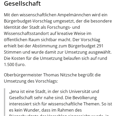
Gesellschaft
Mit den wissenschaftlichen Ampelmännchen wird ein
Bürgerbudget-Vorschlag umgesetzt, der die besondere
Identität der Stadt als Forschungs- und
Wissenschaftsstandort auf kreative Weise im
öffentlichen Raum sichtbar macht. Der Vorschlag
erhielt bei der Abstimmung zum Bürgerbudget 291
Stimmen und wurde damit zur Umsetzung ausgewählt.
Die Kosten für die Umsetzung belaufen sich auf rund
1.500 Euro.
Oberbürgermeister Thomas Nitzsche begrüßt die
Umsetzung des Vorschlags:
„Jena ist eine Stadt, in der sich Universität und
Gesellschaft sehr nahe sind. Die Bevölkerung
interessiert sich für wissenschaftliche Themen. So ist
es kein Wunder, dass im Rahmen des