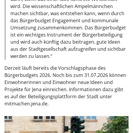
wird. Die wissenschaftlichen Ampelmännchen
machen sichtbar, was entstehen kann, wenn durch
das Bürgerbudget Engagement und kommunale
Umsetzung zusammenkommen. Das Bürgerbudget
ist ein wichtiges Instrument der Bürgerbeteiligung
und wird auch künftig dazu beitragen, gute Ideen
aus der Stadtgesellschaft aufzugreifen und sichtbar
werden zu lassen.“
Derzeit läuft bereits die Vorschlagsphase des
Bürgerbudgets 2026. Noch bis zum 31.07.2026 können
Einwohnerinnen und Einwohner neue Ideen und
Projekte für Jena einreichen. Informationen dazu gibt
es auf der Beteiligungsplattform der Stadt unter
mitmachen.jena.de.