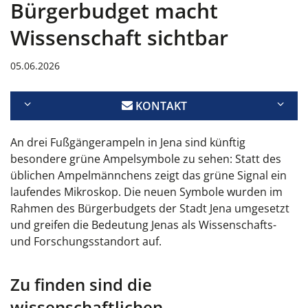
Bürgerbudget macht
Wissenschaft sichtbar
05.06.2026
KONTAKT
An drei Fußgängerampeln in Jena sind künftig
besondere grüne Ampelsymbole zu sehen: Statt des
üblichen Ampelmännchens zeigt das grüne Signal ein
laufendes Mikroskop. Die neuen Symbole wurden im
Rahmen des Bürgerbudgets der Stadt Jena umgesetzt
und greifen die Bedeutung Jenas als Wissenschafts-
und Forschungsstandort auf.
Zu finden sind die
wissenschaftlichen