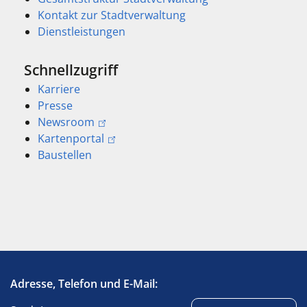
Kontakt zur Stadtverwaltung
Dienstleistungen
Schnellzugriff
Karriere
Presse
Newsroom
Kartenportal
Baustellen
Adresse, Telefon und E-Mail: