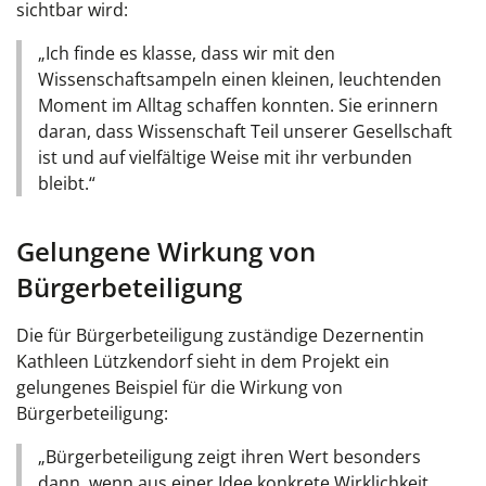
sichtbar wird:
„Ich finde es klasse, dass wir mit den
Wissenschaftsampeln einen kleinen, leuchtenden
Moment im Alltag schaffen konnten. Sie erinnern
daran, dass Wissenschaft Teil unserer Gesellschaft
ist und auf vielfältige Weise mit ihr verbunden
bleibt.“
Gelungene Wirkung von
Bürgerbeteiligung
Die für Bürgerbeteiligung zuständige Dezernentin
Kathleen Lützkendorf sieht in dem Projekt ein
gelungenes Beispiel für die Wirkung von
Bürgerbeteiligung:
„Bürgerbeteiligung zeigt ihren Wert besonders
dann, wenn aus einer Idee konkrete Wirklichkeit