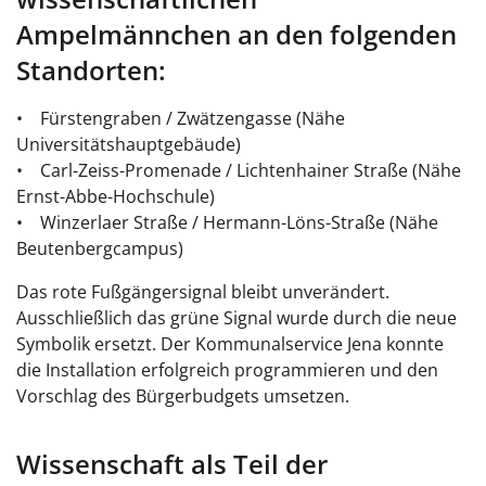
Ampelmännchen an den folgenden
Standorten:
• Fürstengraben / Zwätzengasse (Nähe
Universitätshauptgebäude)
• Carl-Zeiss-Promenade / Lichtenhainer Straße (Nähe
Ernst-Abbe-Hochschule)
• Winzerlaer Straße / Hermann-Löns-Straße (Nähe
Beutenbergcampus)
Das rote Fußgängersignal bleibt unverändert.
Ausschließlich das grüne Signal wurde durch die neue
Symbolik ersetzt. Der Kommunalservice Jena konnte
die Installation erfolgreich programmieren und den
Vorschlag des Bürgerbudgets umsetzen.
Wissenschaft als Teil der