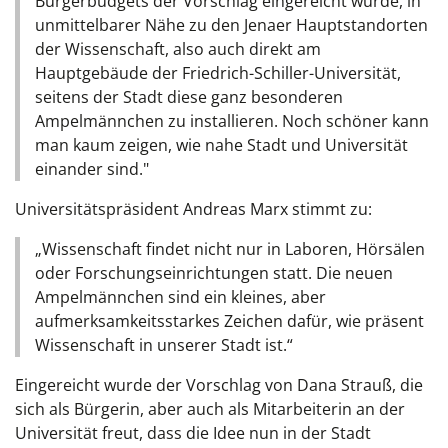
Bürgerbudgets der Vorschlag eingereicht wurde, in
unmittelbarer Nähe zu den Jenaer Hauptstandorten
der Wissenschaft, also auch direkt am
Hauptgebäude der Friedrich-Schiller-Universität,
seitens der Stadt diese ganz besonderen
Ampelmännchen zu installieren. Noch schöner kann
man kaum zeigen, wie nahe Stadt und Universität
einander sind."
Universitätspräsident Andreas Marx stimmt zu:
„Wissenschaft findet nicht nur in Laboren, Hörsälen
oder Forschungseinrichtungen statt. Die neuen
Ampelmännchen sind ein kleines, aber
aufmerksamkeitsstarkes Zeichen dafür, wie präsent
Wissenschaft in unserer Stadt ist.“
Eingereicht wurde der Vorschlag von Dana Strauß, die
sich als Bürgerin, aber auch als Mitarbeiterin an der
Universität freut, dass die Idee nun in der Stadt