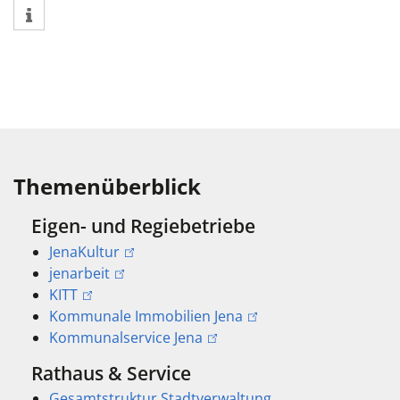
Themenüberblick
Eigen- und Regiebetriebe
JenaKultur
jenarbeit
KITT
Kommunale Immobilien Jena
Kommunalservice Jena
Rathaus & Service
Gesamtstruktur Stadtverwaltung