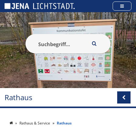
Cookie-Einstellungen
Rathaus
Rathaus & Service
Rathaus