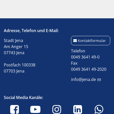
Adresse, Telefon und E-Mail:
Stadt Jena
Kontaktformular
Am Anger 15
Telefon
07743 Jena
0049 3641 49-0
Fax
Postfach 100338
0049 3641 49-2020
07703 Jena
info@jena.de
Social Media Kanäle: