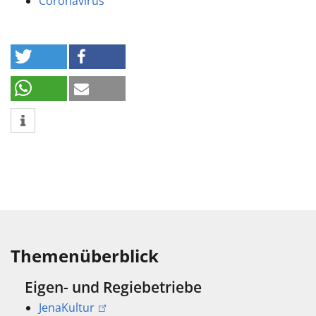
Coronavirus
Themenüberblick
Eigen- und Regiebetriebe
JenaKultur