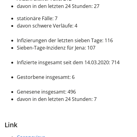
davon in den letzten 24 Stunden: 27
stationäre Fälle: 7
davon schwere Verläufe: 4
Infizierungen der letzten sieben Tage: 116
Sieben-Tage-Inzidenz für Jena: 107
Infizierte insgesamt seit dem 14.03.2020: 714
Gestorbene insgesamt: 6
Genesene insgesamt:
496
davon in den letzten 24 Stunden: 7
Link