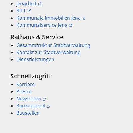
jenarbeit
KITT
Kommunale Immobilien Jena
Kommunalservice Jena
Rathaus & Service
Gesamtstruktur Stadtverwaltung
Kontakt zur Stadtverwaltung
Dienstleistungen
Schnellzugriff
Karriere
Presse
Newsroom
Kartenportal
Baustellen