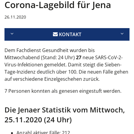
Corona-Lagebild für Jena
26.11.2020
KONTAKT
Dem Fachdienst Gesundheit wurden bis
Mittwochabend (Stand: 24 Uhr)
27
neue SARS-CoV-2-
Virus-Infektionen gemeldet. Damit steigt die
Sieben-
Tage-Inzidenz deutlich über 100. Die neuen Fälle gehen
auf verschiedene Einzelgeschehen zurück.
7 Personen konnten als genesen eingestuft werden.
Die Jenaer Statistik vom Mittwoch,
25.11.2020 (24 Uhr)
Anzahl aktiver Fälle: 212