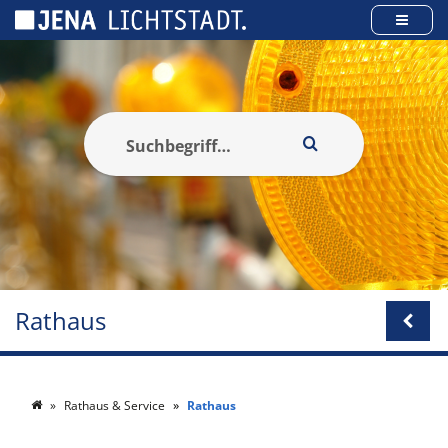
Cookie-Einstellungen
Rathaus
Rathaus & Service
Rathaus