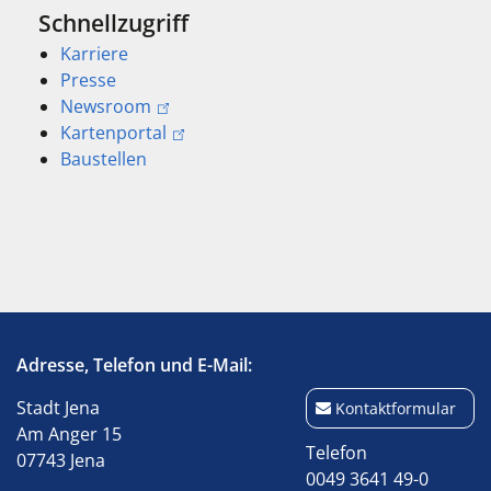
Schnellzugriff
Karriere
Presse
Newsroom
Kartenportal
Baustellen
Adresse, Telefon und E-Mail:
Stadt Jena
Kontaktformular
Am Anger 15
Telefon
07743 Jena
0049 3641 49-0