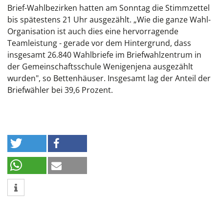
Brief-Wahlbezirken hatten am Sonntag die Stimmzettel
bis spätestens 21 Uhr ausgezählt. „Wie die ganze Wahl-
Organisation ist auch dies eine hervorragende
Teamleistung - gerade vor dem Hintergrund, dass
insgesamt 26.840 Wahlbriefe im Briefwahlzentrum in
der Gemeinschaftsschule Wenigenjena ausgezählt
wurden", so Bettenhäuser. Insgesamt lag der Anteil der
Briefwähler bei 39,6 Prozent.