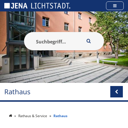
Cookie-Einstellungen
Rathaus
Rathaus & Service
Rathaus