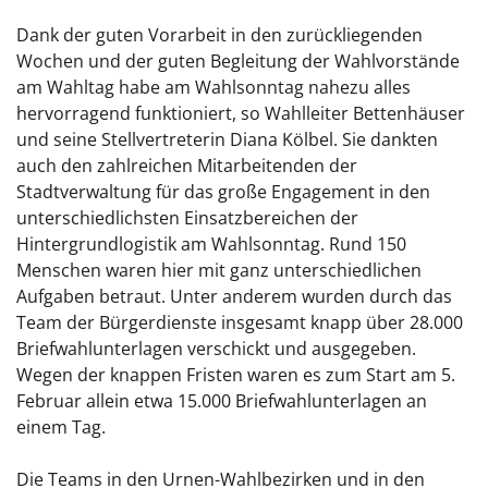
Dank der guten Vorarbeit in den zurückliegenden
Wochen und der guten Begleitung der Wahlvorstände
am Wahltag habe am Wahlsonntag nahezu alles
hervorragend funktioniert, so Wahlleiter Bettenhäuser
und seine Stellvertreterin Diana Kölbel. Sie dankten
auch den zahlreichen Mitarbeitenden der
Stadtverwaltung für das große Engagement in den
unterschiedlichsten Einsatzbereichen der
Hintergrundlogistik am Wahlsonntag. Rund 150
Menschen waren hier mit ganz unterschiedlichen
Aufgaben betraut. Unter anderem wurden durch das
Team der Bürgerdienste insgesamt knapp über 28.000
Briefwahlunterlagen verschickt und ausgegeben.
Wegen der knappen Fristen waren es zum Start am 5.
Februar allein etwa 15.000 Briefwahlunterlagen an
einem Tag.
Die Teams in den Urnen-Wahlbezirken und in den