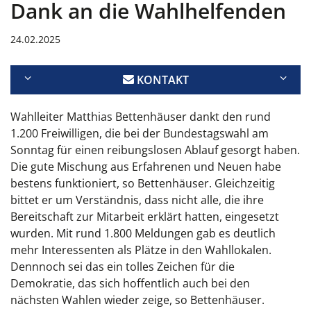
Dank an die Wahlhelfenden
24.02.2025
KONTAKT
Wahlleiter Matthias Bettenhäuser dankt den rund
1.200 Freiwilligen, die bei der Bundestagswahl am
Sonntag für einen reibungslosen Ablauf gesorgt haben.
Die gute Mischung aus Erfahrenen und Neuen habe
bestens funktioniert, so Bettenhäuser. Gleichzeitig
bittet er um Verständnis, dass nicht alle, die ihre
Bereitschaft zur Mitarbeit erklärt hatten, eingesetzt
wurden. Mit rund 1.800 Meldungen gab es deutlich
mehr Interessenten als Plätze in den Wahllokalen.
Dennnoch sei das ein tolles Zeichen für die
Demokratie, das sich hoffentlich auch bei den
nächsten Wahlen wieder zeige, so Bettenhäuser.