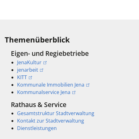
Themenüberblick
Eigen- und Regiebetriebe
JenaKultur
jenarbeit
KITT
Kommunale Immobilien Jena
Kommunalservice Jena
Rathaus & Service
Gesamtstruktur Stadtverwaltung
Kontakt zur Stadtverwaltung
Dienstleistungen