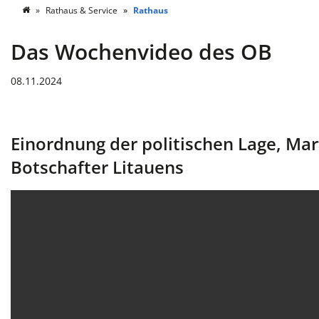
Rathaus & Service
Rathaus
Das Wochenvideo des OB
08.11.2024
Einordnung der politischen Lage, Mar
Botschafter Litauens