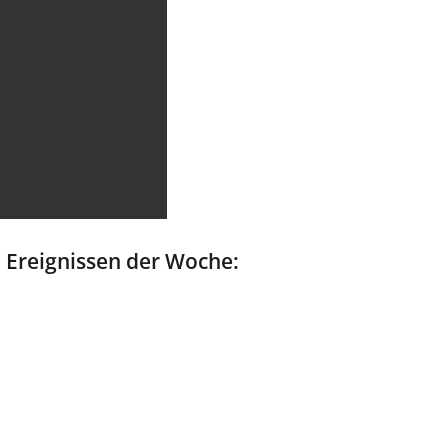
 Ereignissen der Woche: