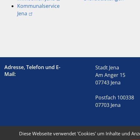
Kommunalservice
Jena
Adresse, Telefon und E-
Stadt Jena
Mail:
Am Anger 15
07743 Jena
Postfach 100338
07703 Jena
Diese Webseite verwendet 'Cookies' um Inhalte und Anz
© 2026 Stadt Jena