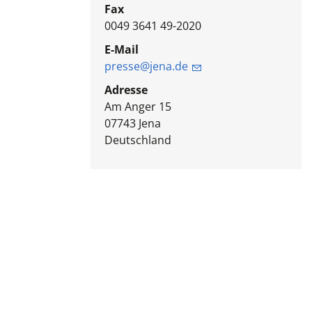
Fax
0049 3641 49-2020
E-Mail
presse@jena.de
Adresse
Am Anger 15
07743
Jena
Deutschland