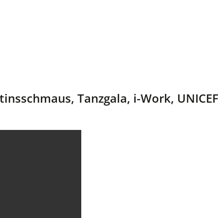
tinsschmaus, Tanzgala, i-Work, UNICEF