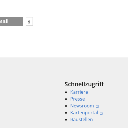
mail
Schnellzugriff
Karriere
Presse
Newsroom
Kartenportal
Baustellen