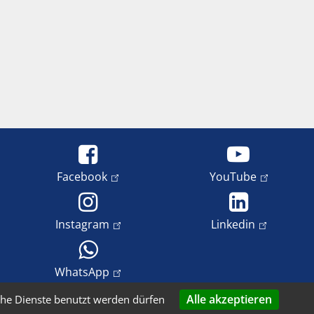
Facebook
YouTube
Instagram
Linkedin
WhatsApp
Alle akzeptieren
che Dienste benutzt werden dürfen
tenschutz
Impressum
Copyright und Bildrechte