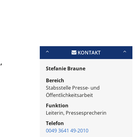
KONTAKT
,
Stefanie Braune
Bereich
Stabsstelle Presse- und
Öffentlichkeitsarbeit
Funktion
Leiterin, Pressesprecherin
Telefon
0049 3641 49-2010