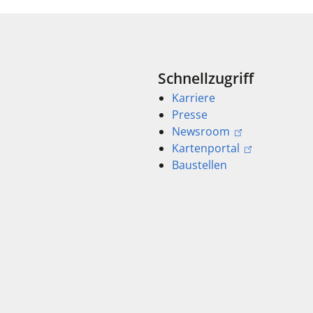
Schnellzugriff
Karriere
Presse
Newsroom
Kartenportal
Baustellen