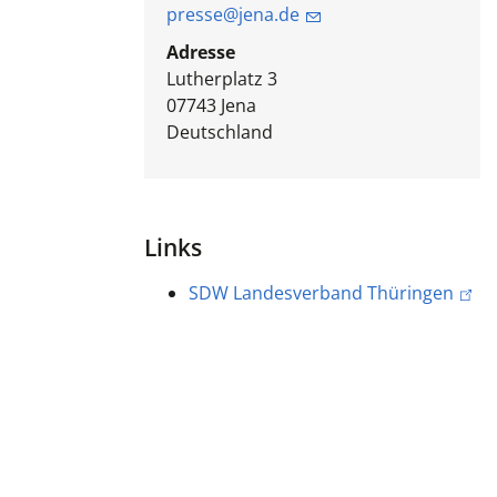
presse@jena.de
Adresse
Lutherplatz 3
07743
Jena
Deutschland
Links
SDW Landesverband Thüringen