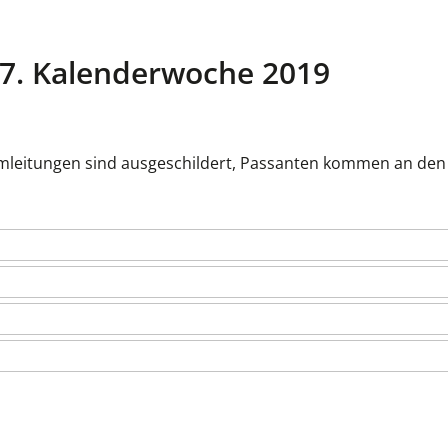
 17. Kalenderwoche 2019
Umleitungen sind ausgeschildert, Passanten kommen an den