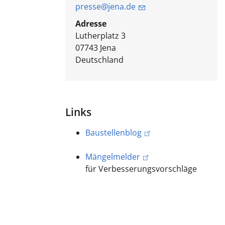
presse@jena.de
Adresse
Lutherplatz 3
07743
Jena
Deutschland
Links
Baustellenblog
Mängelmelder
für Verbesserungsvorschläge