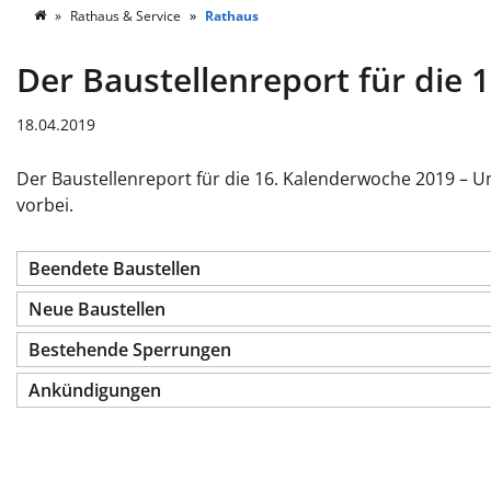
Rathaus & Service
Rathaus
Der Baustellenreport für die
18.04.2019
Der Baustellenreport für die 16. Kalenderwoche 2019 – 
vorbei.
Beendete Baustellen
Neue Baustellen
Bestehende Sperrungen
Ankündigungen