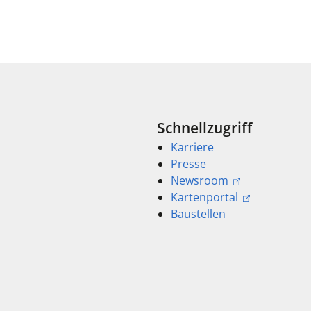
Schnellzugriff
Karriere
Presse
Newsroom
Kartenportal
Baustellen