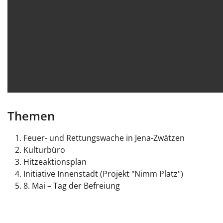
Themen
Feuer- und Rettungswache in Jena-Zwätzen
Kulturbüro
Hitzeaktionsplan
Initiative Innenstadt (Projekt "Nimm Platz")
8. Mai – Tag der Befreiung