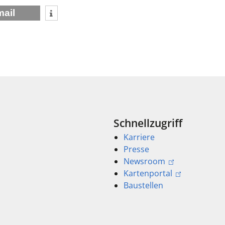
mail
Schnellzugriff
Karriere
Presse
Newsroom
Kartenportal
Baustellen