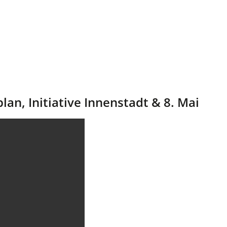
an, Initiative Innenstadt & 8. Mai