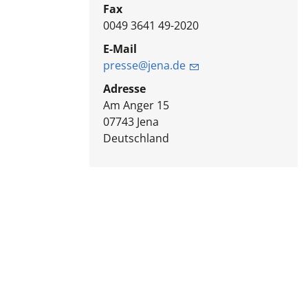
Fax
0049 3641 49-2020
E-Mail
presse@jena.de
Adresse
Am Anger 15
07743
Jena
Deutschland