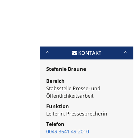
KONTAKT
Stefanie Braune
Bereich
Stabsstelle Presse- und
Öffentlichkeitsarbeit
Funktion
Leiterin, Pressesprecherin
Telefon
0049 3641 49-2010