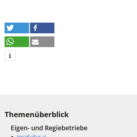
Themenüberblick
Eigen- und Regiebetriebe
JenaKultur