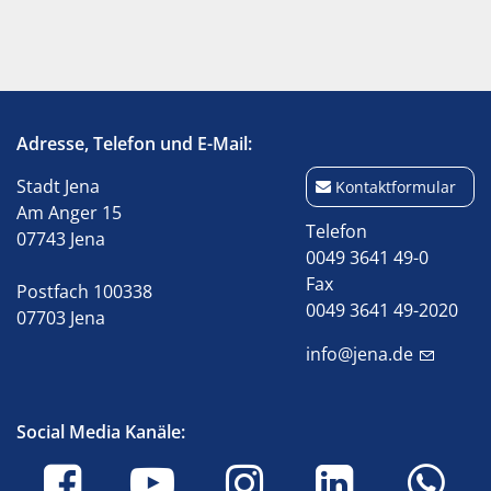
Adresse, Telefon und E-Mail:
Stadt Jena
Kontaktformular
Am Anger 15
Telefon
07743 Jena
0049 3641 49-0
Fax
Postfach 100338
0049 3641 49-2020
07703 Jena
info@jena.de
Social Media Kanäle: