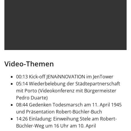
Video-Themen
00:13 Kick-off JENAiNNOVATION im JenTower
05:14 Wiederbelebung der Städtepartnerschaft
mit Porto (Videokonferenz mit Bürgermeister
Pedro Duarte)
08:44 Gedenken Todesmarsch am 11. April 1945
und Präsentation Robert-Büchler-Buch
14:26 Einladung: Einweihung Stele am Robert-
Büchler-Weg um 16 Uhr am 10. April