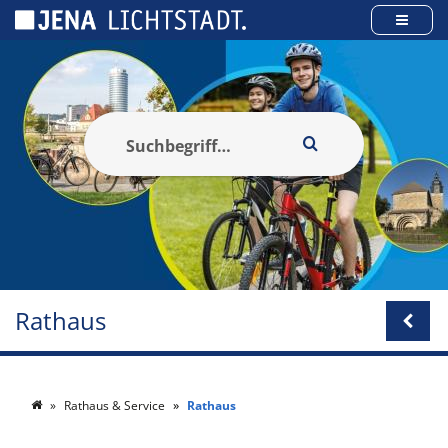
Cookie-Einstellungen
Rathaus
Rathaus & Service
Rathaus