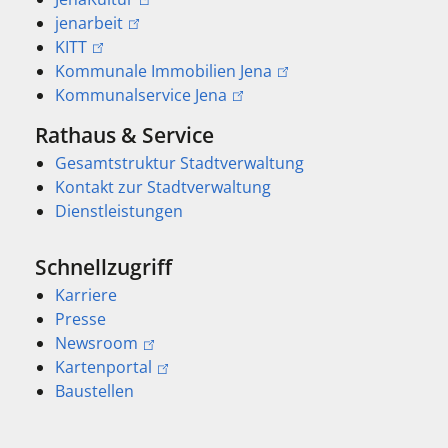
jenarbeit
KITT
Kommunale Immobilien Jena
Kommunalservice Jena
Rathaus & Service
Gesamtstruktur Stadtverwaltung
Kontakt zur Stadtverwaltung
Dienstleistungen
Schnellzugriff
Karriere
Presse
Newsroom
Kartenportal
Baustellen