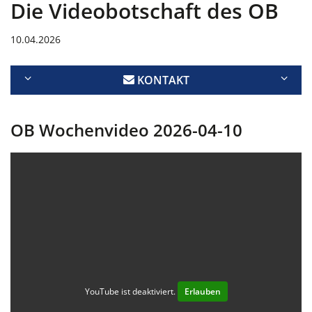
Die Videobotschaft des OB
10.04.2026
KONTAKT
OB Wochenvideo 2026-04-10
YouTube ist deaktiviert.
Erlauben