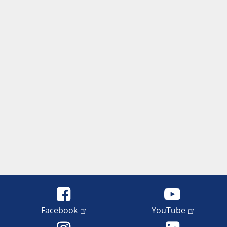
Facebook
YouTube