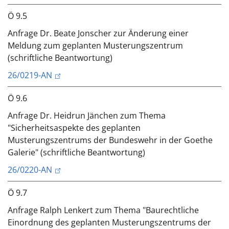
Ö 9.5
Anfrage Dr. Beate Jonscher zur Änderung einer
Meldung zum geplanten Musterungszentrum
(schriftliche Beantwortung)
26/0219-AN
Ö 9.6
Anfrage Dr. Heidrun Jänchen zum Thema
"Sicherheitsaspekte des geplanten
Musterungszentrums der Bundeswehr in der Goethe
Galerie" (schriftliche Beantwortung)
26/0220-AN
Ö 9.7
Anfrage Ralph Lenkert zum Thema "Baurechtliche
Einordnung des geplanten Musterungszentrums der