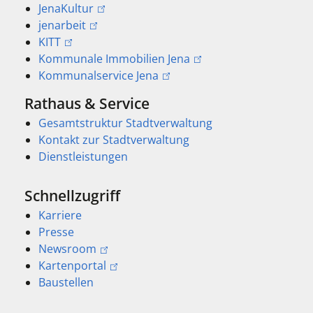
JenaKultur
jenarbeit
KITT
Kommunale Immobilien Jena
Kommunalservice Jena
Rathaus & Service
Gesamtstruktur Stadtverwaltung
Kontakt zur Stadtverwaltung
Dienstleistungen
Schnellzugriff
Karriere
Presse
Newsroom
Kartenportal
Baustellen