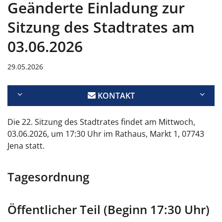
Geänderte Einladung zur
Sitzung des Stadtrates am
03.06.2026
29.05.2026
KONTAKT
Die 22. Sitzung des Stadtrates findet am Mittwoch,
03.06.2026, um 17:30 Uhr im Rathaus, Markt 1, 07743
Jena statt.
Tagesordnung
Öffentlicher Teil (Beginn 17:30 Uhr)