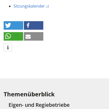
Sitzungskalender
Themenüberblick
Eigen- und Regiebetriebe