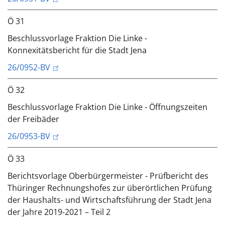
Ö 31
Beschlussvorlage Fraktion Die Linke -
Konnexitätsbericht für die Stadt Jena
26/0952-BV
Ö 32
Beschlussvorlage Fraktion Die Linke - Öffnungszeiten
der Freibäder
26/0953-BV
Ö 33
Berichtsvorlage Oberbürgermeister - Prüfbericht des
Thüringer Rechnungshofes zur überörtlichen Prüfung
der Haushalts- und Wirtschaftsführung der Stadt Jena
der Jahre 2019-2021 – Teil 2