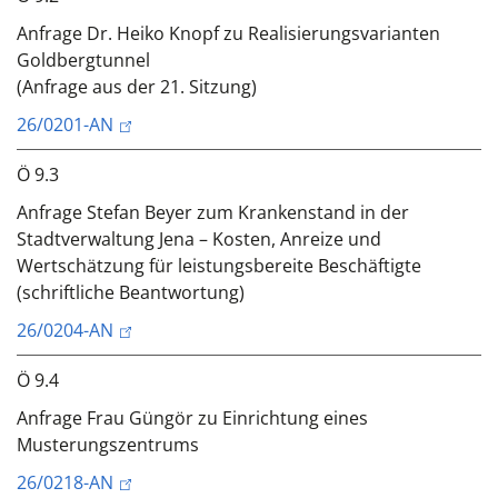
Anfrage Dr. Heiko Knopf zu Realisierungsvarianten
Goldbergtunnel
(Anfrage aus der 21. Sitzung)
26/0201-AN
Ö 9.3
Anfrage Stefan Beyer zum Krankenstand in der
Stadtverwaltung Jena – Kosten, Anreize und
Wertschätzung für leistungsbereite Beschäftigte
(schriftliche Beantwortung)
26/0204-AN
Ö 9.4
Anfrage Frau Güngör zu Einrichtung eines
Musterungszentrums
26/0218-AN