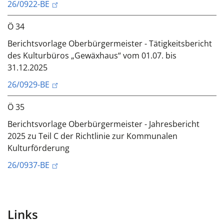
26/0922-BE
Ö 34
Berichtsvorlage Oberbürgermeister - Tätigkeitsbericht
des Kulturbüros „Gewäxhaus“ vom 01.07. bis
31.12.2025
26/0929-BE
Ö 35
Berichtsvorlage Oberbürgermeister - Jahresbericht
2025 zu Teil C der Richtlinie zur Kommunalen
Kulturförderung
26/0937-BE
Links