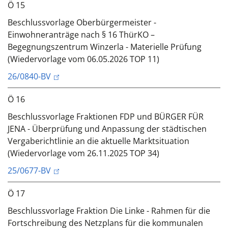
Ö 15
Beschlussvorlage Oberbürgermeister -
Einwohneranträge nach § 16 ThürKO –
Begegnungszentrum Winzerla - Materielle Prüfung
(Wiedervorlage vom 06.05.2026 TOP 11)
26/0840-BV
Ö 16
Beschlussvorlage Fraktionen FDP und BÜRGER FÜR
JENA - Überprüfung und Anpassung der städtischen
Vergaberichtlinie an die aktuelle Marktsituation
(Wiedervorlage vom 26.11.2025 TOP 34)
25/0677-BV
Ö 17
Beschlussvorlage Fraktion Die Linke - Rahmen für die
Fortschreibung des Netzplans für die kommunalen