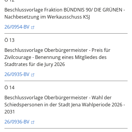
Beschlussvorlage Fraktion BÜNDNIS 90/ DIE GRÜNEN -
Nachbesetzung im Werkausschuss KSJ
26/0954-BV
Ö 13
Beschlussvorlage Oberbürgermeister - Preis für
Zivilcourage - Benennung eines Mitgliedes des
Stadtrates für die Jury 2026
26/0935-BV
Ö 14
Beschlussvorlage Oberbürgermeister - Wahl der
Schiedspersonen in der Stadt Jena Wahlperiode 2026 -
2031
26/0936-BV