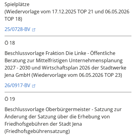
Spielplätze
(Wiedervorlage vom 17.12.2025 TOP 21 und 06.05.2026
TOP 18)
25/0728-BV
Ö 18
Beschlussvorlage Fraktion Die Linke - Öffentliche
Beratung zur Mittelfristigen Unternehmensplanung
2027 - 2030 und Wirtschaftsplan 2026 der Stadtwerke
Jena GmbH (Wiedervorlage vom 06.05.2026 TOP 23)
26/0917-BV
Ö 19
Beschlussvorlage Oberbürgermeister - Satzung zur
Änderung der Satzung über die Erhebung von
Friedhofsgebühren der Stadt Jena
(Friedhofsgebührensatzung)