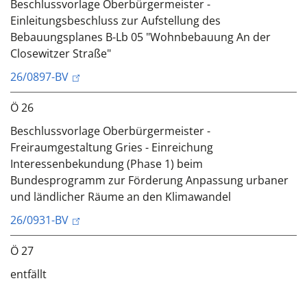
Beschlussvorlage Oberbürgermeister -
Einleitungsbeschluss zur Aufstellung des
Bebauungsplanes B-Lb 05 "Wohnbebauung An der
Closewitzer Straße"
26/0897-BV
Ö 26
Beschlussvorlage Oberbürgermeister -
Freiraumgestaltung Gries - Einreichung
Interessenbekundung (Phase 1) beim
Bundesprogramm zur Förderung Anpassung urbaner
und ländlicher Räume an den Klimawandel
26/0931-BV
Ö 27
entfällt