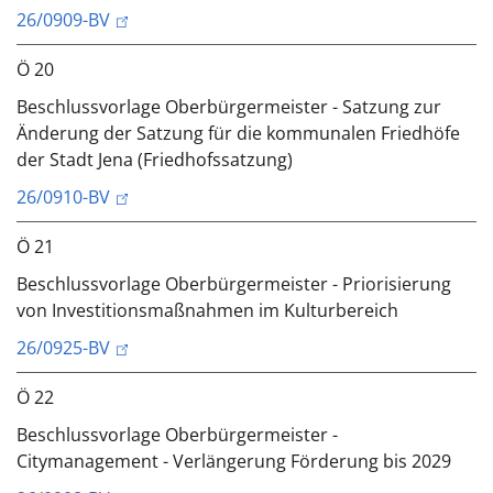
26/0909-BV
Ö 20
Beschlussvorlage Oberbürgermeister - Satzung zur
Änderung der Satzung für die kommunalen Friedhöfe
der Stadt Jena (Friedhofssatzung)
26/0910-BV
Ö 21
Beschlussvorlage Oberbürgermeister - Priorisierung
von Investitionsmaßnahmen im Kulturbereich
26/0925-BV
Ö 22
Beschlussvorlage Oberbürgermeister -
Citymanagement - Verlängerung Förderung bis 2029