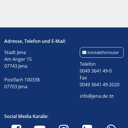
Adresse, Telefon und E-Mail:
Stadt Jena
Kontaktformular
Am Anger 15
Telefon
07743 Jena
0049 3641 49-0
Fax
Postfach 100338
0049 3641 49-2020
07703 Jena
info@jena.de
Social Media Kanäle: