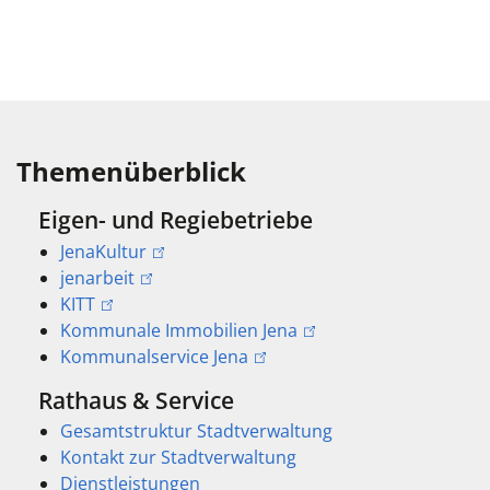
Themenüberblick
Eigen- und Regiebetriebe
JenaKultur
jenarbeit
KITT
Kommunale Immobilien Jena
Kommunalservice Jena
Rathaus & Service
Gesamtstruktur Stadtverwaltung
Kontakt zur Stadtverwaltung
Dienstleistungen