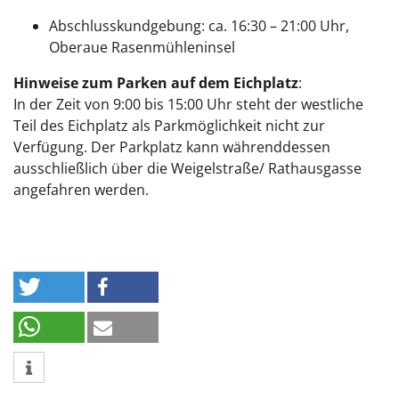
Abschlusskundgebung: ca. 16:30 – 21:00 Uhr,
Oberaue Rasenmühleninsel
Hinweise zum Parken auf dem Eichplatz
:
In der Zeit von 9:00 bis 15:00 Uhr steht der westliche
Teil des Eichplatz als Parkmöglichkeit nicht zur
Verfügung. Der Parkplatz kann währenddessen
ausschließlich über die Weigelstraße/ Rathausgasse
angefahren werden.