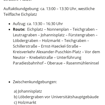
Auftaktkundgebung: ca. 13:00 – 13:30 Uhr, westliche
Teilfläche Eichplatz
Aufzug: ca. 13:30 – 16:30 Uhr
Route:
Eichplatz – Nonnenplan – Teichgraben –
Leutragraben – Johannisplatz – Fürstengraben –
Löbdergraben – Holzmarkt – Teichgraben –
Schillerstraße – Ernst-Haeckel-Straße –
Kreisverkehr Alexander-Puschkin-Platz – Vor dem
Neutor – Knebelstraße – Unterführung
Paradiesbahnhof – Oberaue – Rasenmühleninsel
Zwischenkundgebungen:
a) Johannisplatz
b) Löbdergraben vor Universitätshauptgebäude
c) Holzmarkt