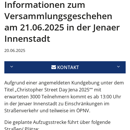
Informationen zum
Versammlungsgeschehen
am 21.06.2025 in der Jenaer
Innenstadt
20.06.2025
KONTAKT
Aufgrund einer angemeldeten Kundgebung unter dem
Titel „Christopher Street Day Jena 2025““ mit
erwarteten 3000 Teilnehmern kommt es ab 13:00 Uhr
in der Jenaer Innenstadt zu Einschränkungen im
Straßenverkehr und teilweise im ÖPNV.
Die geplante Aufzugsstrecke führt über folgende
Straßen/ Plätze: