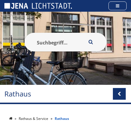
Cookie-Einstellungen
Rathaus
Rathaus & Service
Rathaus