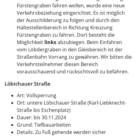
Fürstengraben fahren wollen, wurde eine neue
Verkehrsbeziehung eingerichtet. Es ist möglich
der Ausschilderung zu folgen und durch den
Haltestellenbereich in Richtung Kreuzung
Fürstengraben zu fahren. Dort besteht die
Möglichkeit
links
abzubiegen. Beim Einfahren
vom Löbdergraben in den Gleisbereich ist der
Straßenbahn Vorrang zu gewähren. Wir bitten die
Verkehrsteilnehmer diesen Bereich
vorausschauend und rücksichtsvoll zu befahren.
Löbichauer Straße
Art: Vollsperrung
Ort: untere Löbichauer Straße (Karl-Liebknecht-
Straße bis Eschenplatz)
Dauer: bis 30.11.2024
Grund: Tiefbauarbeiten
Details: Zu Fuß gehende werden sicher