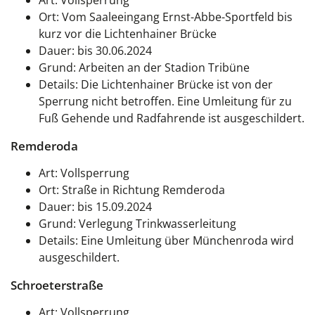
Art: Vollsperrung
Ort: Vom Saaleeingang Ernst-Abbe-Sportfeld bis
kurz vor die Lichtenhainer Brücke
Dauer: bis 30.06.2024
Grund: Arbeiten an der Stadion Tribüne
Details: Die Lichtenhainer Brücke ist von der
Sperrung nicht betroffen. Eine Umleitung für zu
Fuß Gehende und Radfahrende ist ausgeschildert.
Remderoda
Art: Vollsperrung
Ort: Straße in Richtung Remderoda
Dauer: bis 15.09.2024
Grund: Verlegung Trinkwasserleitung
Details: Eine Umleitung über Münchenroda wird
ausgeschildert.
Schroeterstraße
Art: Vollsperrung