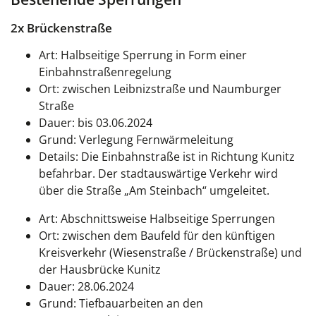
2x Brückenstraße
Art: Halbseitige Sperrung in Form einer
Einbahnstraßenregelung
Ort: zwischen Leibnizstraße und Naumburger
Straße
Dauer: bis 03.06.2024
Grund: Verlegung Fernwärmeleitung
Details: Die Einbahnstraße ist in Richtung Kunitz
befahrbar. Der stadtauswärtige Verkehr wird
über die Straße „Am Steinbach“ umgeleitet.
Art: Abschnittsweise Halbseitige Sperrungen
Ort: zwischen dem Baufeld für den künftigen
Kreisverkehr (Wiesenstraße / Brückenstraße) und
der Hausbrücke Kunitz
Dauer: 28.06.2024
Grund: Tiefbauarbeiten an den