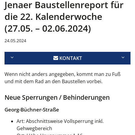
Jenaer Baustellenreport für
die 22. Kalenderwoche
(27.05. – 02.06.2024)
24.05.2024
KONTAKT
Wenn nicht anders angegeben, kommt man zu Fuß
und mit dem Rad an den Baustellen vorbei.
Neue Sperrungen / Behinderungen
Georg-Büchner-Straße
Art: Abschnittsweise Vollsperrung inkl.
Gehwegbereich