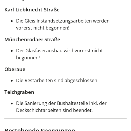
Karl-Liebknecht-Straße
Die Gleis Instandsetzungsarbeiten werden
vorerst nicht begonnen!
Münchenrodaer Straße
Der Glasfaserausbau wird vorerst nicht
begonnen!
Oberaue
Die Restarbeiten sind abgeschlossen.
Teichgraben
Die Sanierung der Bushaltestelle inkl. der
Deckschichtarbeiten sind beendet.
Bestehende Sperrungen