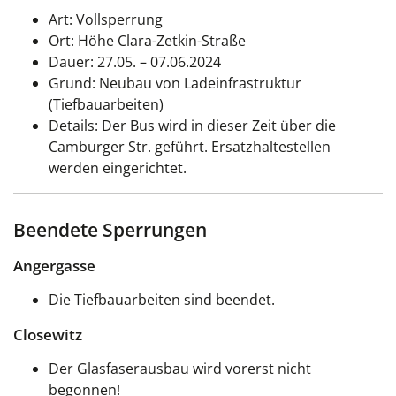
Art: Vollsperrung
Ort: Höhe Clara-Zetkin-Straße
Dauer: 27.05. – 07.06.2024
Grund: Neubau von Ladeinfrastruktur
(Tiefbauarbeiten)
Details: Der Bus wird in dieser Zeit über die
Camburger Str. geführt. Ersatzhaltestellen
werden eingerichtet.
Beendete Sperrungen
Angergasse
Die Tiefbauarbeiten sind beendet.
Closewitz
Der Glasfaserausbau wird vorerst nicht
begonnen!