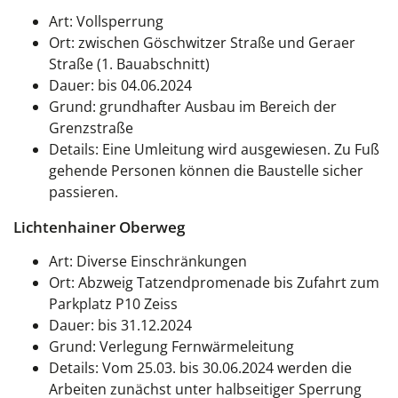
Art: Vollsperrung
Ort: zwischen Göschwitzer Straße und Geraer
Straße (1. Bauabschnitt)
Dauer: bis 04.06.2024
Grund: grundhafter Ausbau im Bereich der
Grenzstraße
Details: Eine Umleitung wird ausgewiesen. Zu Fuß
gehende Personen können die Baustelle sicher
passieren.
Lichtenhainer Oberweg
Art: Diverse Einschränkungen
Ort: Abzweig Tatzendpromenade bis Zufahrt zum
Parkplatz P10 Zeiss
Dauer: bis 31.12.2024
Grund: Verlegung Fernwärmeleitung
Details: Vom 25.03. bis 30.06.2024 werden die
Arbeiten zunächst unter halbseitiger Sperrung