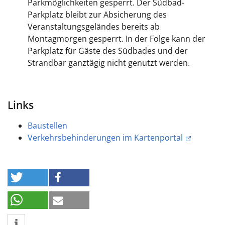
Parkmöglichkeiten gesperrt. Der Südbad-
Parkplatz bleibt zur Absicherung des
Veranstaltungsgeländes bereits ab
Montagmorgen gesperrt. In der Folge kann der
Parkplatz für Gäste des Südbades und der
Strandbar ganztägig nicht genutzt werden.
Links
Baustellen
Verkehrsbehinderungen im Kartenportal