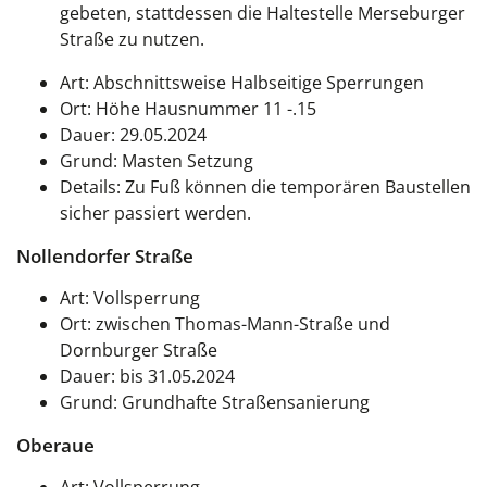
gebeten, stattdessen die Haltestelle Merseburger
Straße zu nutzen.
Art: Abschnittsweise Halbseitige Sperrungen
Ort: Höhe Hausnummer 11 -.15
Dauer: 29.05.2024
Grund: Masten Setzung
Details: Zu Fuß können die temporären Baustellen
sicher passiert werden.
Nollendorfer Straße
Art: Vollsperrung
Ort: zwischen Thomas-Mann-Straße und
Dornburger Straße
Dauer: bis 31.05.2024
Grund: Grundhafte Straßensanierung
Oberaue