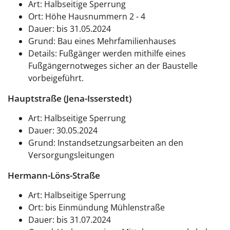
Art: Halbseitige Sperrung
Ort: Höhe Hausnummern 2 - 4
Dauer: bis 31.05.2024
Grund: Bau eines Mehrfamilienhauses
Details: Fußgänger werden mithilfe eines
Fußgängernotweges sicher an der Baustelle
vorbeigeführt.
Hauptstraße (Jena-Isserstedt)
Art: Halbseitige Sperrung
Dauer: 30.05.2024
Grund: Instandsetzungsarbeiten an den
Versorgungsleitungen
Hermann-Löns-Straße
Art: Halbseitige Sperrung
Ort: bis Einmündung Mühlenstraße
Dauer: bis 31.07.2024