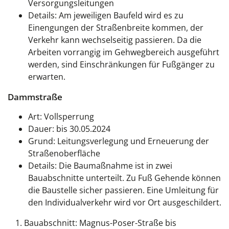
Versorgungsleitungen
Details:
Am jeweiligen Baufeld wird es zu
Einengungen der Straßenbreite kommen, der
Verkehr kann wechselseitig passieren. Da die
Arbeiten vorrangig im Gehwegbereich ausgeführt
werden, sind Einschränkungen für Fußgänger zu
erwarten.
Dammstraße
Art: Vollsperrung
Dauer: bis 30.05.2024
Grund: Leitungsverlegung und Erneuerung der
Straßenoberfläche
Details: Die Baumaßnahme ist in zwei
Bauabschnitte unterteilt. Zu Fuß Gehende können
die Baustelle sicher passieren. Eine Umleitung für
den Individualverkehr wird vor Ort ausgeschildert.
Bauabschnitt: Magnus-Poser-Straße bis