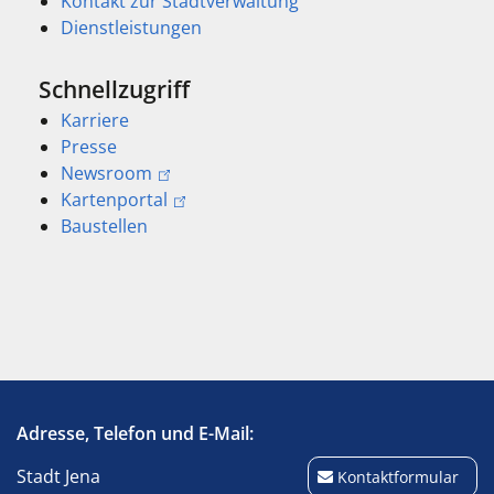
Kontakt zur Stadtverwaltung
Dienstleistungen
Schnellzugriff
Karriere
Presse
Newsroom
Kartenportal
Baustellen
Adresse, Telefon und E-Mail:
Stadt Jena
Kontaktformular