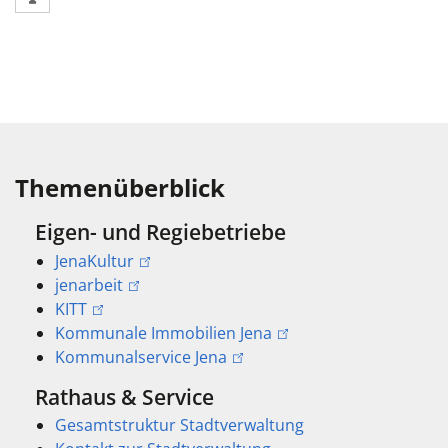
Themenüberblick
Eigen- und Regiebetriebe
JenaKultur
jenarbeit
KITT
Kommunale Immobilien Jena
Kommunalservice Jena
Rathaus & Service
Gesamtstruktur Stadtverwaltung