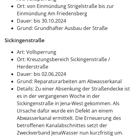
Ort: von Einmündung Strigelstraße bis zur
Einmündung Am Friedensberg
Dauer: bis 30.10.2024
Grund: Grundhafter Ausbau der Straße
Sickingenstraße
Art: Vollsperrung
Ort: Kreuzungsbereich Sickingenstraße /
Herderstraße
Dauer: bis 02.06.2024
Grund: Reparaturarbeiten am Abwasserkanal
Details:
Zu einer Absenkung der Straßendecke ist
es in der vergangenen Woche in der
Sickingenstraße in Jena-West gekommen. Als
Ursache dafür wurde ein Defekt an einem
Abwasserkanal ermittelt. Die Erneuerung des
betroffenen Kanalabschnittes setzt der
Zweckverband JenaWasser nun kurzfristig um.