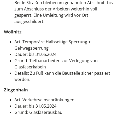
Beide Straßen bleiben im genannten Abschnitt bis
zum Abschluss der Arbeiten weiterhin voll
gesperrt. Eine Umleitung wird vor Ort
ausgeschildert.
Wöllnitz
Art: Temporäre Halbseitige Sperrung +
Gehwegsperrung
Dauer: bis 31.05.2024
Grund: Tiefbauarbeiten zur Verlegung von
Glasfaserkabeln
Details: Zu Fuß kann die Baustelle sicher passiert
werden.
Ziegenhain
Art: Verkehrseinschränkungen
Dauer: bis 31.05.2024
Grund: Glasfaserausbau