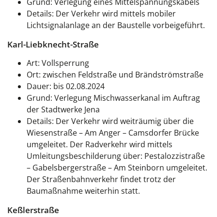
Grund: Verlegung eines Mittelspannungskabels
Details: Der Verkehr wird mittels mobiler
Lichtsignalanlage an der Baustelle vorbeigeführt.
Karl-Liebknecht-Straße
Art: Vollsperrung
Ort: zwischen Feldstraße und Brändströmstraße
Dauer: bis 02.08.2024
Grund: Verlegung Mischwasserkanal im Auftrag
der Stadtwerke Jena
Details: Der Verkehr wird weiträumig über die
Wiesenstraße – Am Anger – Camsdorfer Brücke
umgeleitet. Der Radverkehr wird mittels
Umleitungsbeschilderung über: Pestalozzistraße
– Gabelsbergerstraße – Am Steinborn umgeleitet.
Der Straßenbahnverkehr findet trotz der
Baumaßnahme weiterhin statt.
Keßlerstraße