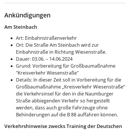
Ankündigungen
Am Steinbach
Art: Einbahnstraßenverkehr
Ort:
Die Straße Am Steinbach wird zur
Einbahnstraße in Richtung Wiesenstraße.
Dauer: 03.06. – 14.06.2024
Grund: Vorbereitung für Großbaumaßnahme
"Kreisverkehr Wiesenstraße"
Details:
In dieser Zeit soll in Vorbereitung
für
die
Großbaumaßnahme „Kreisverkehr Wiesenstraße“
die Verkehrs
insel
für den in die Naumburger
Straße abbiegenden Verkehr so hergestellt
werden, dass auch große Fahrzeuge ohne
Behinderungen auf die B 88 auffahren können.
Verkehrshinweise zwecks Training der Deutschen