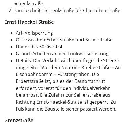
Schenkstraße
Bauabschnitt: Schenkstraße bis Charlottenstraße
Ernst-Haeckel-Straße
Art: Vollsperrung
Ort: zwischen Erbertstraße und Sellierstraße
Dauer: bis 30.06.2024
Grund: Arbeiten an der Trinkwasserleitung
Details: Der Verkehr wird über folgende Strecke
umgeleitet: Vor dem Neutor – Knebelstraße – Am
Eisenbahndamm – Fürstengraben. Die
Erbertstraße ist, bis es der Baufortschritt
erfordert, vorerst für den Individualverkehr
befahrbar. Die Zufahrt zur Sellierstraße aus
Richtung Ernst-Haeckel-Straße ist gesperrt. Zu
Fuß kann die Baustelle sicher passiert werden.
Grenzstraße