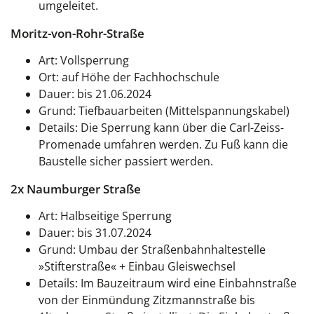
umgeleitet.
Moritz-von-Rohr-Straße
Art: Vollsperrung
Ort: auf Höhe der Fachhochschule
Dauer: bis 21.06.2024
Grund: Tiefbauarbeiten (Mittelspannungskabel)
Details: Die Sperrung kann über die Carl-Zeiss-
Promenade umfahren werden. Zu Fuß kann die
Baustelle sicher passiert werden.
2x Naumburger Straße
Art: Halbseitige Sperrung
Dauer: bis 31.07.2024
Grund: Umbau der Straßenbahnhaltestelle
»Stifterstraße« + Einbau Gleiswechsel
Details: Im Bauzeitraum wird eine Einbahnstraße
von der Einmündung Zitzmannstraße bis