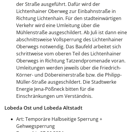
der Straße ausgeführt. Dafür wird der
Lichtenhainer Oberweg zur Einbahnstraße in
Richtung Lichtenhain. Für den stadteinwärtigen
Verkehr wird eine Umleitung über die
Mühlenstraße ausgeschildert. Ab Juli ist dann eine
abschnittsweise Vollsperrung des Lichtenhainer
Oberwegs notwendig. Das Baufeld arbeitet sich
schrittweise vom oberen Teil des Lichtenhainer
Oberwegs in Richtung Tatzendpromenade voran.
Umleitungen werden jeweils über die Friedrich-
Körner- und Döbereinerstraße bzw. die Philipp-
Müller-Straße ausgeschildert. Die Stadtwerke
Energie Jena-Pößneck bitten für die
Einschränkungen um Verständnis.
Lobeda Ost und Lobeda Altstadt
Art: Temporäre Halbseitige Sperrung +
Gehwegsperrung