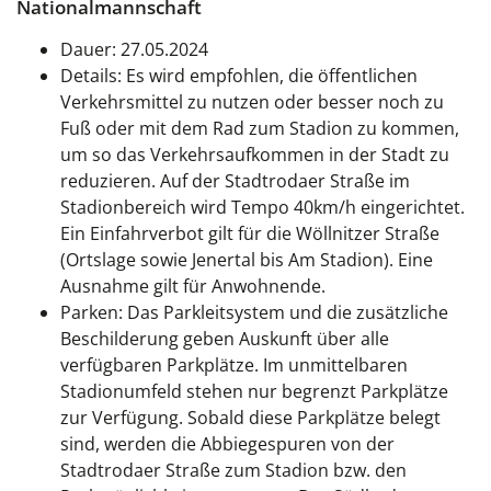
Nationalmannschaft
Dauer: 27.05.2024
Details: Es wird empfohlen, die öffentlichen
Verkehrsmittel zu nutzen oder besser noch zu
Fuß oder mit dem Rad zum Stadion zu kommen,
um so das Verkehrsaufkommen in der Stadt zu
reduzieren. Auf der Stadtrodaer Straße im
Stadionbereich wird Tempo 40km/h eingerichtet.
Ein Einfahrverbot gilt für die Wöllnitzer Straße
(Ortslage sowie Jenertal bis Am Stadion). Eine
Ausnahme gilt für Anwohnende.
Parken: Das Parkleitsystem und die zusätzliche
Beschilderung geben Auskunft über alle
verfügbaren Parkplätze. Im unmittelbaren
Stadionumfeld stehen nur begrenzt Parkplätze
zur Verfügung. Sobald diese Parkplätze belegt
sind, werden die Abbiegespuren von der
Stadtrodaer Straße zum Stadion bzw. den