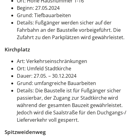
Ort: Höhe Hausnummer 1-16
Beginn: 27.05.2024
Grund: Tiefbauarbeiten
Details: Fußgänger werden sicher auf der
Fahrbahn an der Baustelle vorbeigeführt. Die
Zufahrt zu den Parkplätzen wird gewährleistet.
Kirchplatz
Art: Verkehrseinschränkungen
Ort: Umfeld Stadtkirche
Dauer: 27.05. – 30.12.2024
Grund: umfangreiche Bauarbeiten
Details: Die Baustelle ist für Fußgänger sicher
passierbar, der Zugang zur Stadtkirche wird
während der gesamten Bauzeit gewährleistet.
Jedoch wird die Saalstraße für den Duchgangs-/
Lieferverkehr voll gesperrt.
Spitzweidenweg