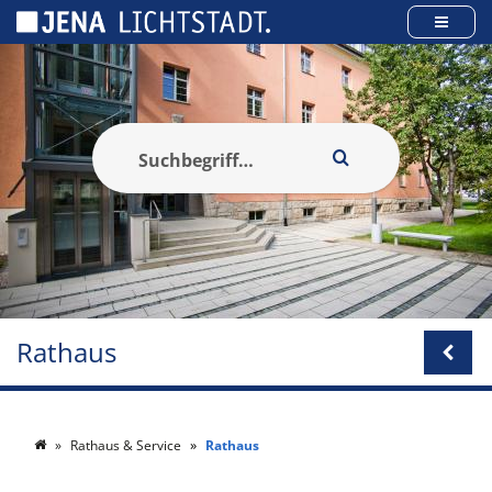
Cookie-Einstellungen
Rathaus
Rathaus & Service
Rathaus