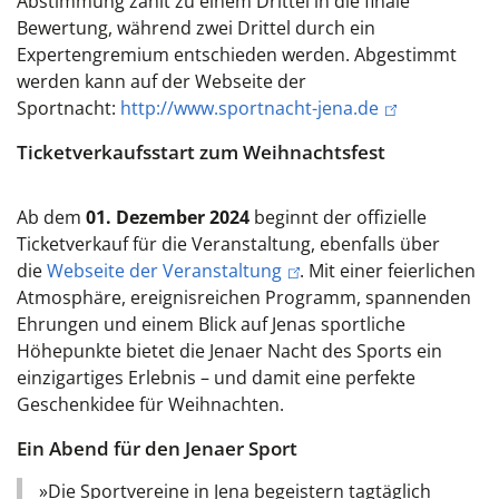
Abstimmung zählt zu einem Drittel in die finale
Bewertung, während zwei Drittel durch ein
Expertengremium entschieden werden. Abgestimmt
werden kann auf der Webseite der
Sportnacht:
http://www.sportnacht-jena.de
Ticketverkaufsstart zum Weihnachtsfest
Ab dem
01. Dezember 2024
beginnt der offizielle
Ticketverkauf für die Veranstaltung, ebenfalls über
die
Webseite der Veranstaltung
. Mit einer feierlichen
Atmosphäre, ereignisreichen Programm, spannenden
Ehrungen und einem Blick auf Jenas sportliche
Höhepunkte bietet die Jenaer Nacht des Sports ein
einzigartiges Erlebnis – und damit eine perfekte
Geschenkidee für Weihnachten.
Ein Abend für den Jenaer Sport
»Die Sportvereine in Jena begeistern tagtäglich