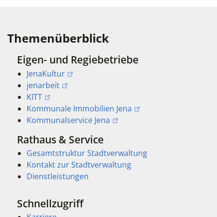
Themenüberblick
Eigen- und Regiebetriebe
JenaKultur
jenarbeit
KITT
Kommunale Immobilien Jena
Kommunalservice Jena
Rathaus & Service
Gesamtstruktur Stadtverwaltung
Kontakt zur Stadtverwaltung
Dienstleistungen
Schnellzugriff