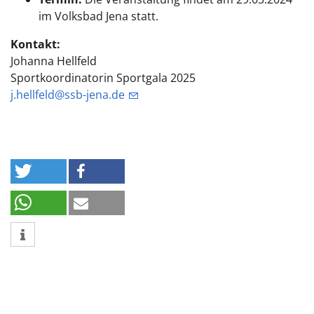
im Volksbad Jena statt.
Kontakt:
Johanna Hellfeld
Sportkoordinatorin Sportgala 2025
j.hellfeld@ssb-jena.de