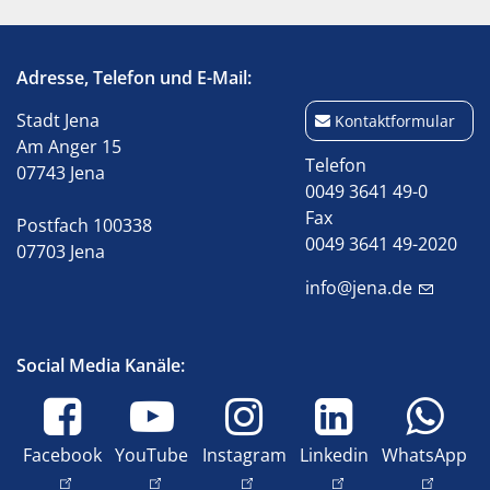
Adresse, Telefon und E-Mail:
Stadt Jena
Kontaktformular
Am Anger 15
Telefon
07743 Jena
0049 3641 49-0
Fax
Postfach 100338
0049 3641 49-2020
07703 Jena
info@jena.de
Social Media Kanäle:
Facebook
YouTube
Instagram
Linkedin
WhatsApp