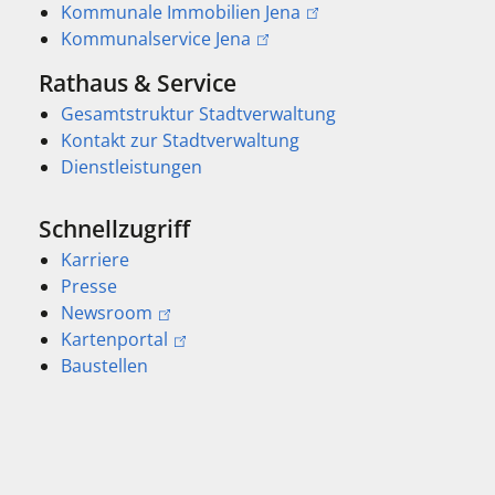
Kommunale Immobilien Jena
Kommunalservice Jena
Rathaus & Service
Gesamtstruktur Stadtverwaltung
Kontakt zur Stadtverwaltung
Dienstleistungen
Schnellzugriff
Karriere
Presse
Newsroom
Kartenportal
Baustellen