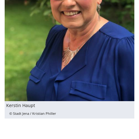
Kerstin Haupt
© Stadt Jena / Kristian Philler