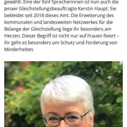
gewählt. Eine der fünf Sprecherinnen ist nun auch die
Jenaer Gleichstellungsbeauftragte Kerstin Haupt. Sie
bekleidet seit 2018 dieses Amt. Die Erweiterung des
kommunalen und landesweiten Netzwerkes für die
Belange der Gleichstellung liege ihr besonders am
Herzen. Dieser Begriff ist nicht nur auf Frauen fixiert –
ihr geht es besonders um Schutz und Förderung von
Minderheiten.