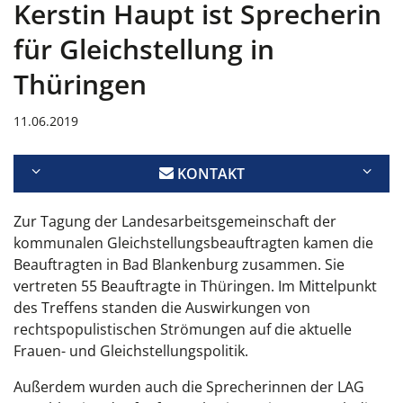
Kerstin Haupt ist Sprecherin
für Gleichstellung in
Thüringen
11.06.2019
KONTAKT
Zur Tagung der Landesarbeitsgemeinschaft der
kommunalen Gleichstellungsbeauftragten kamen die
Beauftragten in Bad Blankenburg zusammen. Sie
vertreten 55 Beauftragte in Thüringen. Im Mittelpunkt
des Treffens standen die Auswirkungen von
rechtspopulistischen Strömungen auf die aktuelle
Frauen- und Gleichstellungspolitik.
Außerdem wurden auch die Sprecherinnen der LAG